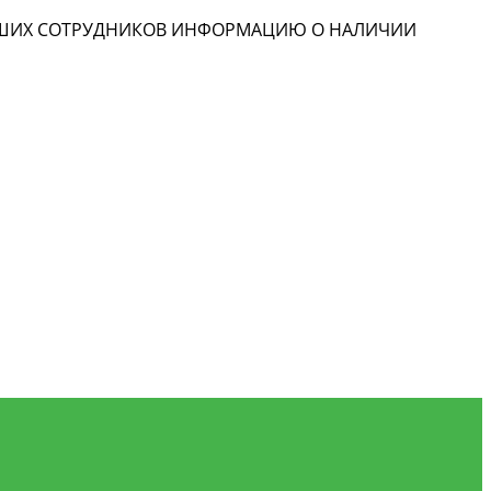
НАШИХ СОТРУДНИКОВ ИНФОРМАЦИЮ О НАЛИЧИИ