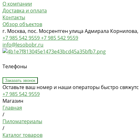
О компании
Доставка и оплата
Контакты
Обзор объектов
г. Москва, пос. Мосрентген улица Адмирала Корнилова,
+7 985 542 9559
+7 985 542 9559
info@lesobobr.ru
Телефоны
Заказать звонок
Оставьте ваш номер и наши операторы быстро свяжутся
+7 985 542 9559
Магазин
Главная
/
Пиломатериалы
/
Каталог товаров