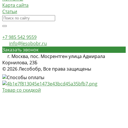
Карта сайта
Статьи
+7 985 542 9559
info@lesobobr.ru
Заказать звонок
г. Москва, пос. Мосрентген улица Адмирала
Корнилова, 23Б
© 2026 Лесобобр, Все права защищены
Товар со скидкой