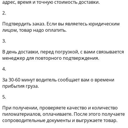
адрес, время и точную стоимость доставки.
2.
Подтвердить заказ. Если вы являетесь юридическим
лицом, товар надо оплатить.
3.
В день доставки, перед погрузкой, с вами связывается
менеджер для повторного подтверждения.
4.
За 30-60 минут водитель сообщает вам о времени
прибытия груза.
5.
При получении, проверяете качество и количество
пиломатериалов, оплачиваете. После этого получаете
сопроводительные документы и выгружаете товар.