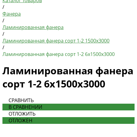
Каталог товаров
/
Фанера
/
Ламинированная фанера
/
Ламинированная фанера сорт 1-2 1500х3000
/
Ламинированная фанера сорт 1-2 6х1500х3000
Ламинированная фанера
сорт 1-2 6х1500х3000
СРАВНИТЬ
В СРАВНЕНИИ
ОТЛОЖИТЬ
ОТЛОЖЕН