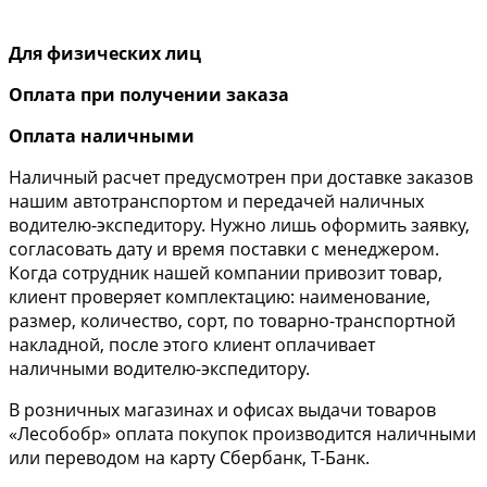
Для физических лиц
Оплата при получении заказа
Оплата наличными
Наличный расчет предусмотрен при доставке заказов
нашим автотранспортом и передачей наличных
водителю-экспедитору. Нужно лишь оформить заявку,
согласовать дату и время поставки с менеджером.
Когда сотрудник нашей компании привозит товар,
клиент проверяет комплектацию: наименование,
размер, количество, сорт, по товарно-транспортной
накладной, после этого клиент оплачивает
наличными водителю-экспедитору.
В розничных магазинах и офисах выдачи товаров
«Лесобобр» оплата покупок производится наличными
или переводом на карту Сбербанк, Т-Банк.