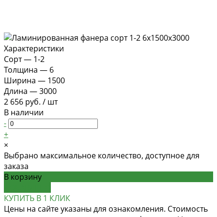
Характеристики
Сорт
—
1-2
Толщина
—
6
Ширина
—
1500
Длина
—
3000
2 656 руб.
/
шт
В наличии
-
+
×
Выбрано максимальное количество, доступное для
заказа
В корзину
ДОБАВЛЕНО
КУПИТЬ В 1 КЛИК
Цены на сайте указаны для ознакомления. Стоимость