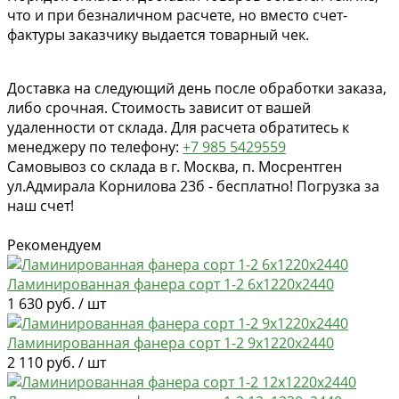
что и при безналичном расчете, но вместо счет-
фактуры заказчику выдается товарный чек.
Доставка на следующий день после обработки заказа,
либо срочная. Стоимость зависит от вашей
удаленности от склада. Для расчета обратитесь к
менеджеру по телефону:
+7 985 5429559
Самовывоз со склада в г. Москва, п. Мосрентген
ул.Адмирала Корнилова 23б - бесплатно! Погрузка за
наш счет!
Рекомендуем
Ламинированная фанера сорт 1-2 6х1220х2440
1 630 руб. / шт
Ламинированная фанера сорт 1-2 9х1220х2440
2 110 руб. / шт