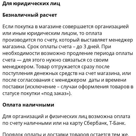
Для юридических лиц
Безналичный расчет
Если покупка в магазине совершается организацией
или иным юридическим лицом, то оплата
производится по счету, который выставляет менеджер
магазина. Срок оплаты счета – до 3 дней. При
необходимости возможно продление периода оплаты
счета — для этого нужно связаться со своим
менеджером. Товар отгружается сразу после
поступления денежных средств на счет магазина, или
после согласования с менеджером даты и времени
поставки (исключение – случаи оформления товаров в
статусе покупки «под заказ»).
Оплата наличными
Для организаций и физических лиц возможна оплата
по счету наличными или на карту Сбербанк, Т-Банк.
Порядок оплаты и доставки товаров остается тем же,