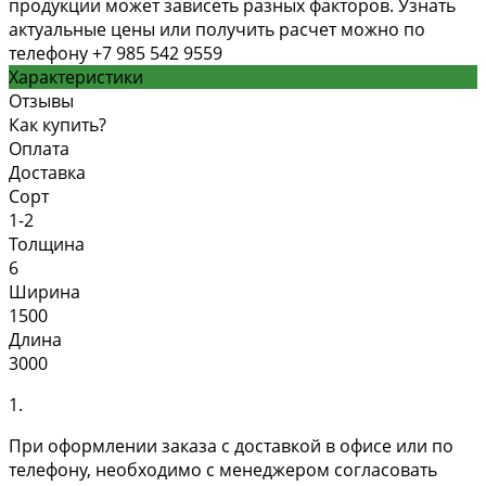
продукции может зависеть разных факторов. Узнать
актуальные цены или получить расчет можно по
телефону +7 985 542 9559
Характеристики
Отзывы
Как купить?
Оплата
Доставка
Сорт
1-2
Толщина
6
Ширина
1500
Длина
3000
1.
При оформлении заказа с доставкой в офисе или по
телефону, необходимо с менеджером согласовать