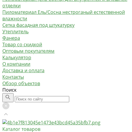
отделки
Пиломатериал Ель/Сосна нестроганый естественной
влажности
Сетка фасадная под штукатурку
Утеплитель
Фанера
Товар со скидкой
Оптовым покупателям
Калькулятор
О компании
Доставка и оплата
Контакты
Обзор объектов
Поиск
Каталог товаров