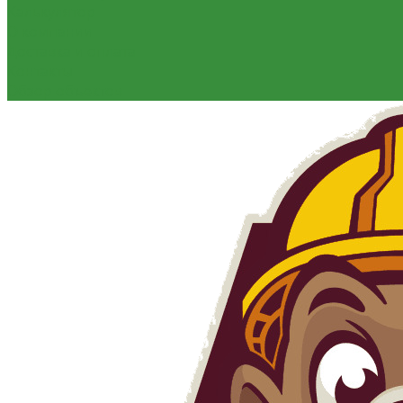
Калькулятор
О компании
Доставка и оплата
Контакты
Обзор объектов