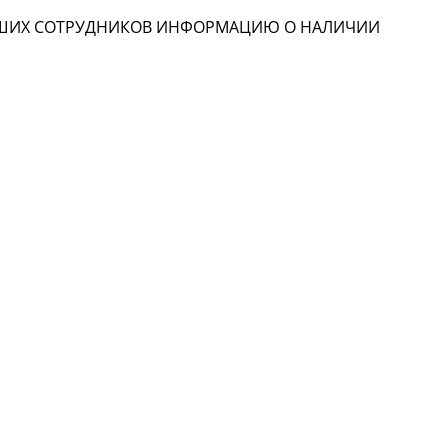
НАШИХ СОТРУДНИКОВ ИНФОРМАЦИЮ О НАЛИЧИИ