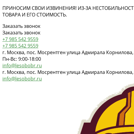
ПРИНОСИМ СВОИ ИЗВИНЕНИЯ! ИЗ-ЗА НЕСТОБИЛЬНОСТ
ТОВАРА И ЕГО СТОИМОСТЬ.
Заказать звонок
Заказать звонок
+7 985 542 9559
+7 985 542 9559
г. Москва, пос. Мосрентген улица Адмирала Корнилова,
Пн-Вс: 9:00-18:00
info@lesobobr.ru
г. Москва, пос. Мосрентген улица Адмирала Корнилова,
info@lesobobr.ru