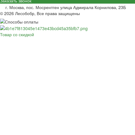
Заказать звонок
г. Москва, пос. Мосрентген улица Адмирала Корнилова, 23Б
© 2026 Лесобобр, Все права защищены
Товар со скидкой