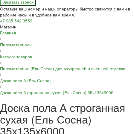
Заказать звонок
Оставьте ваш номер и наши операторы быстро свяжутся с вами в
рабочие часы и в удобное вам время.
+7 985 542 9559
Магазин
Главная
/
Пиломатериалы
/
Каталог товаров
/
Пиломатериал (Ель Сосна) для внутренней и внешней отделки
/
Доска пола А (Ель Сосна)
/
Доска пола А строганная сухая (Ель Сосна) 35х135х6000
Доска пола А строганная
сухая (Ель Сосна)
35х135х6000