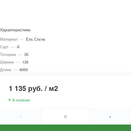
Характеристики
Материал
—
Ель Сосна
Сорт
—
А
Толщина
—
35
Ширина
—
135
Длина
—
6000
1 135 руб.
/
м2
В наличии
-
+