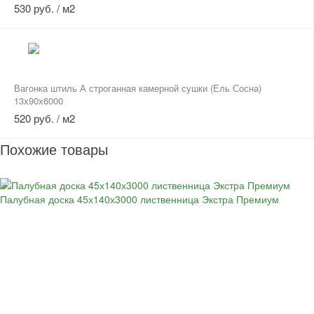
530 руб. / м2
Вагонка штиль А строганная камерной сушки (Ель Сосна)
13х90х6000
520 руб. / м2
Похожие товары
Палубная доска 45х140х3000 лиственница Экстра Премиум