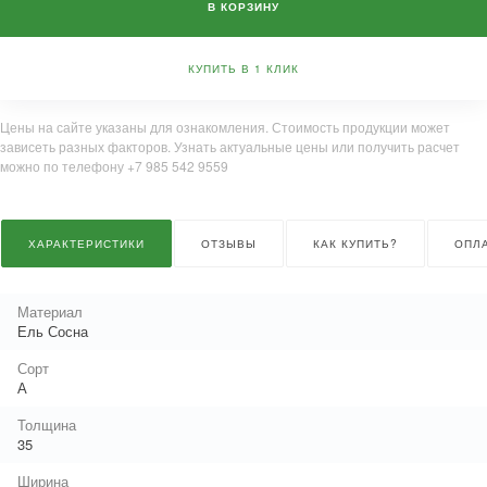
В КОРЗИНУ
КУПИТЬ В 1 КЛИК
Цены на сайте указаны для ознакомления. Стоимость продукции может
зависеть разных факторов. Узнать актуальные цены или получить расчет
можно по телефону +7 985 542 9559
ХАРАКТЕРИСТИКИ
ОТЗЫВЫ
КАК КУПИТЬ?
ОПЛ
Материал
Ель Сосна
Сорт
А
Толщина
35
Ширина