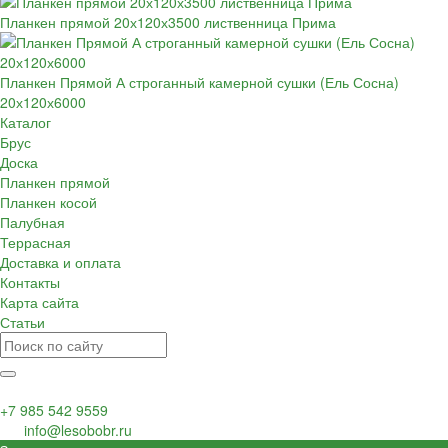
Планкен прямой 20х120х3500 лиственница Прима
Планкен Прямой А строганный камерной сушки (Ель Сосна)
20х120х6000
Каталог
Брус
Доска
Планкен прямой
Планкен косой
Палубная
Террасная
Доставка и оплата
Контакты
Карта сайта
Статьи
+7 985 542 9559
info@lesobobr.ru