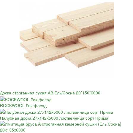
Доска строганная сухая АВ Ель/Сосна 20*150*6000
ROCKWOOL Рок-фасад
Палубная доска 27х142х5000 лиственница сорт Прима