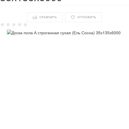
СРАВНИТЬ
ОТЛОЖИТЬ