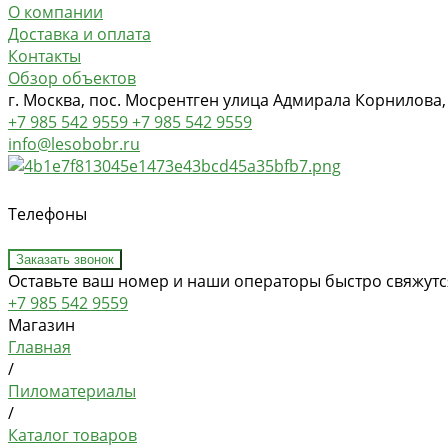
О компании
Доставка и оплата
Контакты
Обзор объектов
г. Москва, пос. Мосрентген улица Адмирала Корнилова,
+7 985 542 9559
+7 985 542 9559
info@lesobobr.ru
Телефоны
Заказать звонок
Оставьте ваш номер и наши операторы быстро свяжутся
+7 985 542 9559
Магазин
Главная
/
Пиломатериалы
/
Каталог товаров