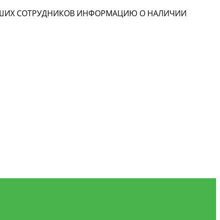
НАШИХ СОТРУДНИКОВ ИНФОРМАЦИЮ О НАЛИЧИИ