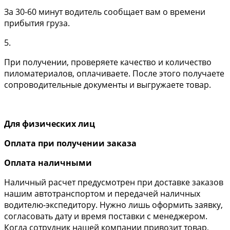
За 30-60 минут водитель сообщает вам о времени
прибытия груза.
5.
При получении, проверяете качество и количество
пиломатериалов, оплачиваете. После этого получаете
сопроводительные документы и выгружаете товар.
Для физических лиц
Оплата при получении заказа
Оплата наличными
Наличный расчет предусмотрен при доставке заказов
нашим автотранспортом и передачей наличных
водителю-экспедитору. Нужно лишь оформить заявку,
согласовать дату и время поставки с менеджером.
Когда сотрудник нашей компании привозит товар,