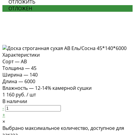
ОТЛОЖИТЬ
ОТЛОЖЕН
Характеристики
Сорт
—
АВ
Толщина
—
45
Ширина
—
140
Длина
—
6000
Влажность
—
12-14% камерной сушки
1 160 руб.
/
шт
В наличии
-
+
×
Выбрано максимальное количество, доступное для
заказа