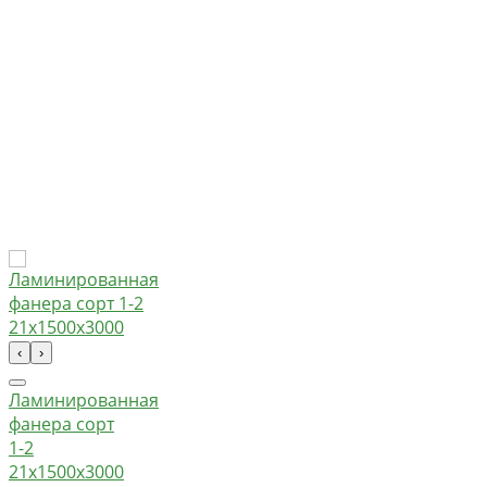
‹
›
Ламинированная
фанера сорт
1-2
21х1500х3000