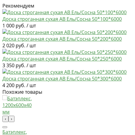
Рекомендуем
Доска строганная сухая АВ Ель/Сосна 50*100*6000
1 000 руб. / шт
Доска строганная сухая АВ Ель/Сосна 50*200*6000
2 020 руб. / шт
Доска строганная сухая АВ Ель/Сосна 50*250*6000
3 350 руб. / шт
Доска строганная сухая АВ Ель/Сосна 50*300*6000
4 200 руб. / шт
Похожие товары
‹
›
Батэплекс,