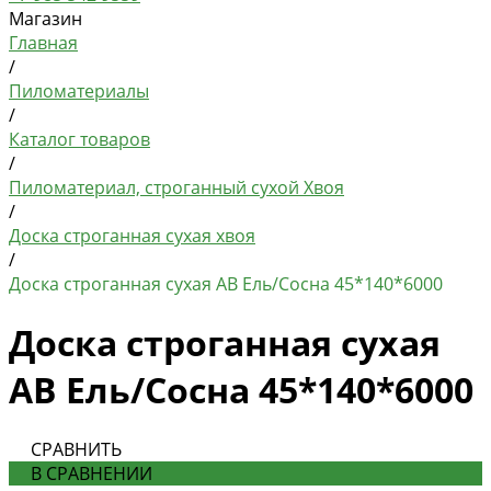
Магазин
Главная
/
Пиломатериалы
/
Каталог товаров
/
Пиломатериал, строганный сухой Хвоя
/
Доска строганная сухая хвоя
/
Доска строганная сухая АВ Ель/Сосна 45*140*6000
Доска строганная сухая
АВ Ель/Сосна 45*140*6000
СРАВНИТЬ
В СРАВНЕНИИ