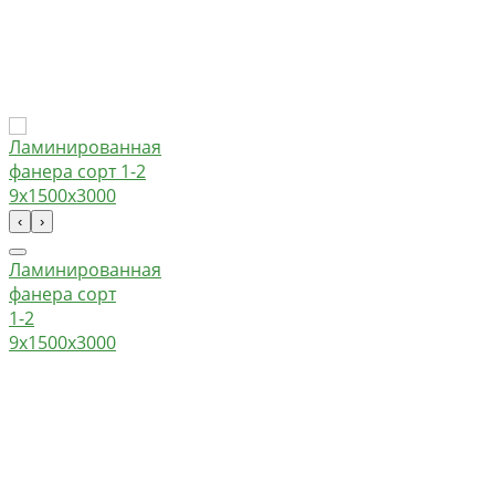
‹
›
Ламинированная
фанера сорт
1-2
9х1500х3000