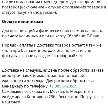
после согласования с менеджером даты и времени
поставки (исключение – случаи оформления товаров в
статусе покупки «под заказ»).
Оплата наличными
Для организаций и физических лиц возможна оплата
по счету наличными или на карту Сбербанк, Т-Банк.
Порядок оплаты и доставки товаров остается тем же,
что и при безналичном расчете, но вместо счет-
фактуры заказчику выдается товарный чек.
Доставка на следующий день после обработки заказа,
либо срочная. Стоимость зависит от вашей
удаленности от склада. Для расчета обратитесь к
менеджеру по телефону:
+7 985 5429559
Самовывоз со склада в г. Москва, п. Мосрентген
ул.Адмирала Корнилова 23б - бесплатно! Погрузка за
наш счет!