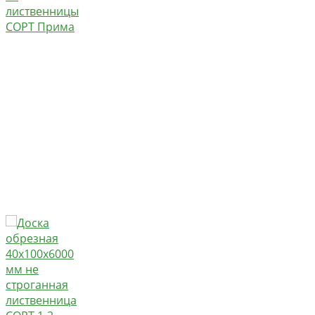
лиственницы
СОРТ Прима