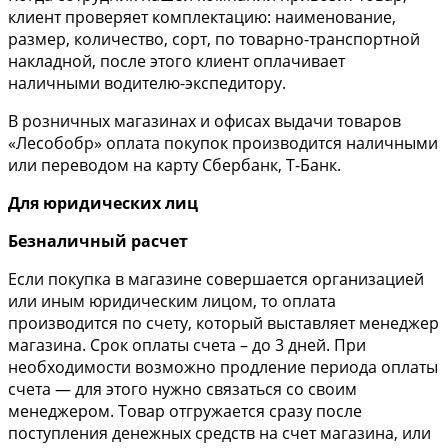
клиент проверяет комплектацию: наименование,
размер, количество, сорт, по товарно-транспортной
накладной, после этого клиент оплачивает
наличными водителю-экспедитору.
В розничных магазинах и офисах выдачи товаров
«Лесобобр» оплата покупок производится наличными
или переводом на карту Сбербанк, Т-Банк.
Для юридических лиц
Безналичный расчет
Если покупка в магазине совершается организацией
или иным юридическим лицом, то оплата
производится по счету, который выставляет менеджер
магазина. Срок оплаты счета – до 3 дней. При
необходимости возможно продление периода оплаты
счета — для этого нужно связаться со своим
менеджером. Товар отгружается сразу после
поступления денежных средств на счет магазина, или