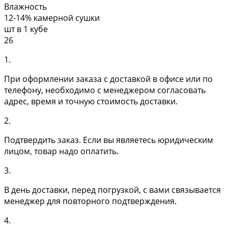
Влажность
12-14% камерной сушки
шт в 1 кубе
26
1.
При оформлении заказа с доставкой в офисе или по
телефону, необходимо с менеджером согласовать
адрес, время и точную стоимость доставки.
2.
Подтвердить заказ. Если вы являетесь юридическим
лицом, товар надо оплатить.
3.
В день доставки, перед погрузкой, с вами связывается
менеджер для повторного подтверждения.
4.