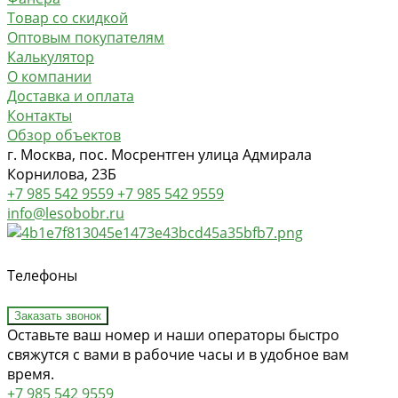
Товар со скидкой
Оптовым покупателям
Калькулятор
О компании
Доставка и оплата
Контакты
Обзор объектов
г. Москва, пос. Мосрентген улица Адмирала
Корнилова, 23Б
+7 985 542 9559
+7 985 542 9559
info@lesobobr.ru
Телефоны
Заказать звонок
Оставьте ваш номер и наши операторы быстро
свяжутся с вами в рабочие часы и в удобное вам
время.
+7 985 542 9559