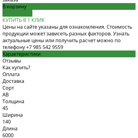
В корзину
ДОБАВЛЕНО
КУПИТЬ В 1 КЛИК
Цены на сайте указаны для ознакомления. Стоимость
продукции может зависеть разных факторов. Узнать
актуальные цены или получить расчет можно по
телефону +7 985 542 9559
Характеристики
Отзывы
Как купить?
Оплата
Доставка
Сорт
АВ
Толщина
45
Ширина
140
Длина
6000