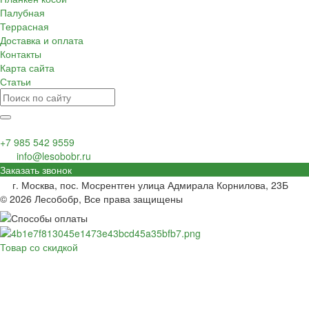
Палубная
Террасная
Доставка и оплата
Контакты
Карта сайта
Статьи
+7 985 542 9559
info@lesobobr.ru
Заказать звонок
г. Москва, пос. Мосрентген улица Адмирала Корнилова, 23Б
© 2026 Лесобобр, Все права защищены
Товар со скидкой