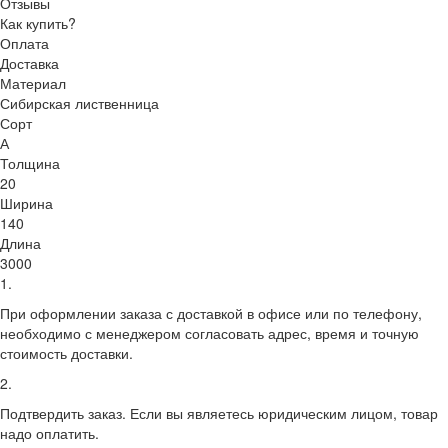
Отзывы
Как купить?
Оплата
Доставка
Материал
Сибирская лиственница
Сорт
А
Толщина
20
Ширина
140
Длина
3000
1.
При оформлении заказа с доставкой в офисе или по телефону,
необходимо с менеджером согласовать адрес, время и точную
стоимость доставки.
2.
Подтвердить заказ. Если вы являетесь юридическим лицом, товар
надо оплатить.