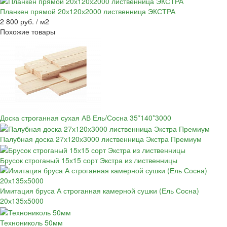
Планкен прямой 20х120х2000 лиственница ЭКСТРА
2 800 руб. / м2
Похожие товары
Доска строганная сухая АВ Ель/Сосна 35*140*3000
Палубная доска 27х120х3000 лиственница Экстра Премиум
Брусок строганый 15х15 сорт Экстра из лиственницы
Имитация бруса А строганная камерной сушки (Ель Сосна)
20х135х5000
Технониколь 50мм