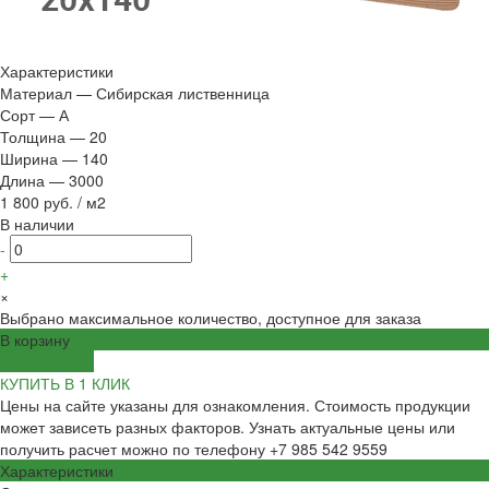
Характеристики
Материал
—
Сибирская лиственница
Сорт
—
А
Толщина
—
20
Ширина
—
140
Длина
—
3000
1 800 руб.
/
м2
В наличии
-
+
×
Выбрано максимальное количество, доступное для заказа
В корзину
ДОБАВЛЕНО
КУПИТЬ В 1 КЛИК
Цены на сайте указаны для ознакомления. Стоимость продукции
может зависеть разных факторов. Узнать актуальные цены или
получить расчет можно по телефону +7 985 542 9559
Характеристики