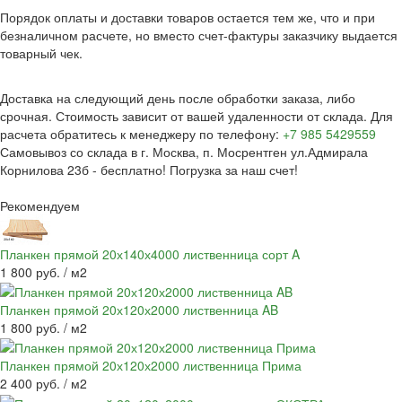
Порядок оплаты и доставки товаров остается тем же, что и при
безналичном расчете, но вместо счет-фактуры заказчику выдается
товарный чек.
Доставка на следующий день после обработки заказа, либо
срочная. Стоимость зависит от вашей удаленности от склада. Для
расчета обратитесь к менеджеру по телефону:
+7 985 5429559
Самовывоз со склада в г. Москва, п. Мосрентген ул.Адмирала
Корнилова 23б - бесплатно! Погрузка за наш счет!
Рекомендуем
Планкен прямой 20х140х4000 лиственница сорт A
1 800 руб. / м2
Планкен прямой 20х120х2000 лиственница AB
1 800 руб. / м2
Планкен прямой 20х120х2000 лиственница Прима
2 400 руб. / м2