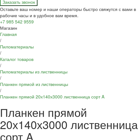
Заказать звонок
Оставьте ваш номер и наши операторы быстро свяжутся с вами в
рабочие часы и в удобное вам время.
+7 985 542 9559
Магазин
Главная
/
Пиломатериалы
/
Каталог товаров
/
Пиломатериалы из лиственницы
/
Планкен прямой из лиственницы
/
Планкен прямой 20х140х3000 лиственница сорт A
Планкен прямой
20х140х3000 лиственница
сорт A