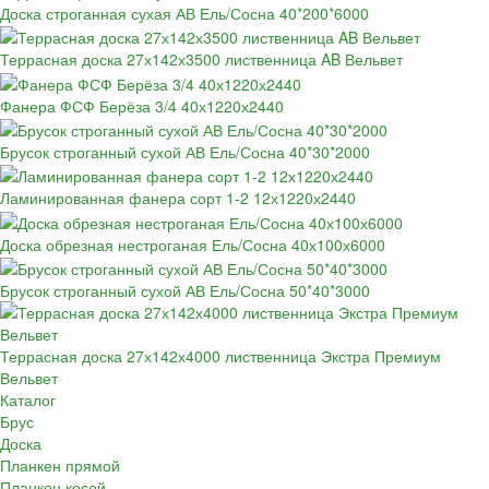
Доска строганная сухая АВ Ель/Сосна 40*200*6000
Террасная доска 27х142х3500 лиственница AB Вельвет
Фанера ФСФ Берёза 3/4 40х1220х2440
Брусок строганный сухой АВ Ель/Сосна 40*30*2000
Ламинированная фанера сорт 1-2 12х1220х2440
Доска обрезная нестроганая Ель/Сосна 40х100х6000
Брусок строганный сухой АВ Ель/Сосна 50*40*3000
Террасная доска 27х142х4000 лиственница Экстра Премиум
Вельвет
Каталог
Брус
Доска
Планкен прямой
Планкен косой