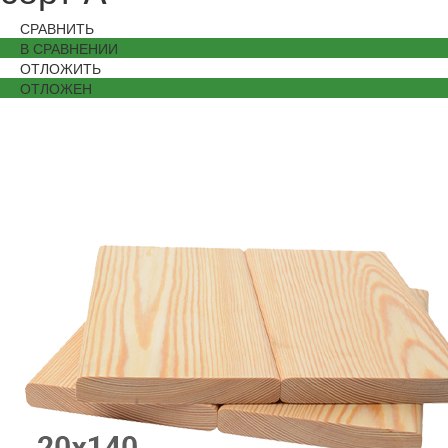
СРАВНИТЬ
В СРАВНЕНИИ
ОТЛОЖИТЬ
ОТЛОЖЕН