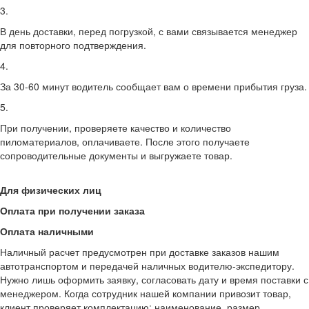
3.
В день доставки, перед погрузкой, с вами связывается менеджер
для повторного подтверждения.
4.
За 30-60 минут водитель сообщает вам о времени прибытия груза.
5.
При получении, проверяете качество и количество
пиломатериалов, оплачиваете. После этого получаете
сопроводительные документы и выгружаете товар.
Для физических лиц
Оплата при получении заказа
Оплата наличными
Наличный расчет предусмотрен при доставке заказов нашим
автотранспортом и передачей наличных водителю-экспедитору.
Нужно лишь оформить заявку, согласовать дату и время поставки с
менеджером. Когда сотрудник нашей компании привозит товар,
клиент проверяет комплектацию: наименование, размер,