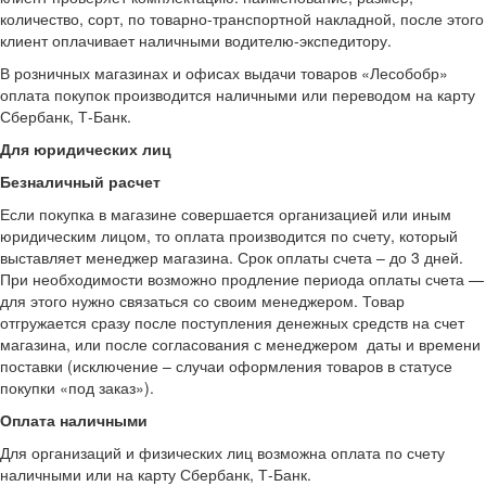
количество, сорт, по товарно-транспортной накладной, после этого
клиент оплачивает наличными водителю-экспедитору.
В розничных магазинах и офисах выдачи товаров «Лесобобр»
оплата покупок производится наличными или переводом на карту
Сбербанк, Т-Банк.
Для юридических лиц
Безналичный расчет
Если покупка в магазине совершается организацией или иным
юридическим лицом, то оплата производится по счету, который
выставляет менеджер магазина. Срок оплаты счета – до 3 дней.
При необходимости возможно продление периода оплаты счета —
для этого нужно связаться со своим менеджером. Товар
отгружается сразу после поступления денежных средств на счет
магазина, или после согласования с менеджером даты и времени
поставки (исключение – случаи оформления товаров в статусе
покупки «под заказ»).
Оплата наличными
Для организаций и физических лиц возможна оплата по счету
наличными или на карту Сбербанк, Т-Банк.