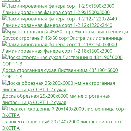
Ламинированная фанера сорт 1-2 9х1500х3000
Ламинированная фанера сорт 1-2 12х1220х2440
Брусок строганый 45х50 сорт Экстра из лиственницы
Ламинированная фанера сорт 1-2 18х1500х3000
Доска строганная сухая Лиственница 43*190*6000
СОРТ 1-3
Доска обрезная 25х200х6000 мм не строганная
лиственница СОРТ 1-2 сухая
Планкен скошенный 20х140х2000 лиственница сорт
ЭКСТРА