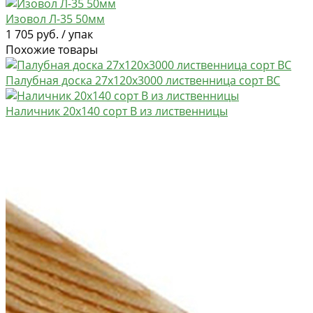
Изовол Л-35 50мм
1 705 руб. / упак
Похожие товары
Палубная доска 27х120х3000 лиственница сорт BC
Наличник 20х140 сорт В из лиственницы