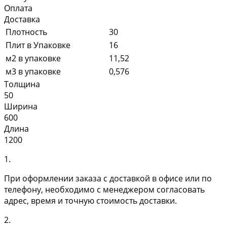
Оплата
Доставка
Плотность
30
Плит в Упаковке
16
м2 в упаковке
11,52
м3 в упаковке
0,576
Толщина
50
Ширина
600
Длина
1200
1.
При оформлении заказа с доставкой в офисе или по
телефону, необходимо с менеджером согласовать
адрес, время и точную стоимость доставки.
2.