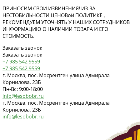
ПРИНОСИМ СВОИ ИЗВИНЕНИЯ! ИЗ-ЗА
НЕСТОБИЛЬНОСТИ ЦЕНОВ
ой
ПОЛИТИКЕ ,
РЕКОМЕНДУЕМ УТОЧНЯТЬ У НАШИХ СОТРУДНИКОВ
ИНФОРМАЦИЮ О НАЛИЧИИ ТОВАРА И ЕГО
СТОИМОСТЬ.
Заказать звонок
Заказать звонок
+7 985 542 9559
+7 985 542 9559
г. Москва, пос. Мосрентген улица Адмирала
Корнилова, 23Б
Пн-Вс: 9:00-18:00
info@lesobobr.ru
г. Москва, пос. Мосрентген улица Адмирала
Корнилова, 23Б
info@lesobobr.ru