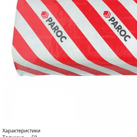
Характеристики