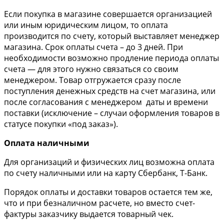
Если покупка в магазине совершается организацией
или иным юридическим лицом, то оплата
производится по счету, который выставляет менеджер
магазина. Срок оплаты счета – до 3 дней. При
необходимости возможно продление периода оплаты
счета — для этого нужно связаться со своим
менеджером. Товар отгружается сразу после
поступления денежных средств на счет магазина, или
после согласования с менеджером даты и времени
поставки (исключение – случаи оформления товаров в
статусе покупки «под заказ»).
Оплата наличными
Для организаций и физических лиц возможна оплата
по счету наличными или на карту Сбербанк, Т-Банк.
Порядок оплаты и доставки товаров остается тем же,
что и при безналичном расчете, но вместо счет-
фактуры заказчику выдается товарный чек.