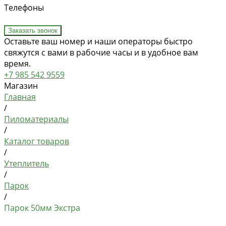
Телефоны
Заказать звонок
Оставьте ваш номер и наши операторы быстро
свяжутся с вами в рабочие часы и в удобное вам
время.
+7 985 542 9559
Магазин
Главная
/
Пиломатериалы
/
Каталог товаров
/
Утеплитель
/
Парок
/
Парок 50мм Экстра