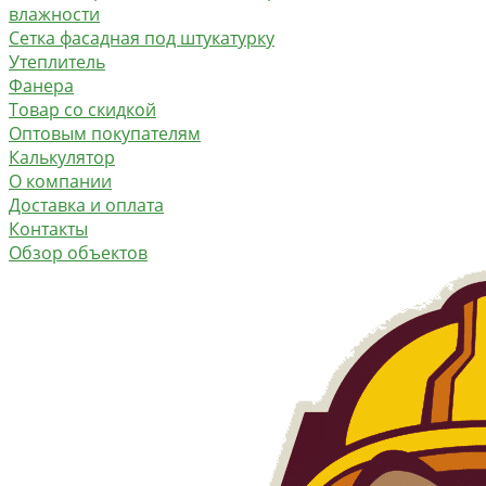
влажности
Сетка фасадная под штукатурку
Утеплитель
Фанера
Товар со скидкой
Оптовым покупателям
Калькулятор
О компании
Доставка и оплата
Контакты
Обзор объектов