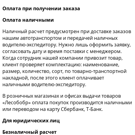
Оплата при получении заказа
Оплата наличными
Наличный расчет предусмотрен при доставке заказов
нашим автотранспортом и передачей наличных
водителю-экспедитору. Нужно лишь оформить заявку,
согласовать дату и время поставки с менеджером.
Когда сотрудник нашей компании привозит товар,
клиент проверяет комплектацию: наименование,
размер, количество, сорт, по товарно-транспортной
накладной, после этого клиент оплачивает
наличными водителю-экспедитору.
В розничных магазинах и офисах выдачи товаров
«Лесобобр» оплата покупок производится наличными
или переводом на карту Сбербанк, Т-Банк.
Для юридических лиц
Безналичный расчет