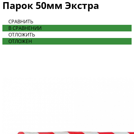
Парок 50мм Экстра
СРАВНИТЬ
В СРАВНЕНИИ
ОТЛОЖИТЬ
ОТЛОЖЕН