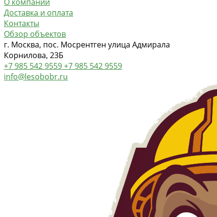
О компании
Доставка и оплата
Контакты
Обзор объектов
г. Москва, пос. Мосрентген улица Адмирала
Корнилова, 23Б
+7 985 542 9559
+7 985 542 9559
info@lesobobr.ru