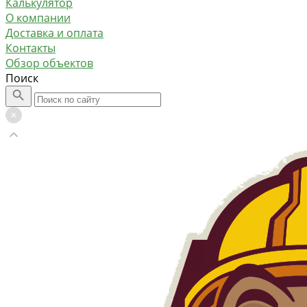
Калькулятор
О компании
Доставка и оплата
Контакты
Обзор объектов
Поиск