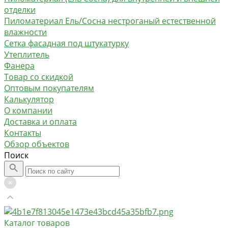
отделки
Пиломатериал Ель/Сосна нестроганый естественной
влажности
Сетка фасадная под штукатурку
Утеплитель
Фанера
Товар со скидкой
Оптовым покупателям
Калькулятор
О компании
Доставка и оплата
Контакты
Обзор объектов
Поиск
Каталог товаров