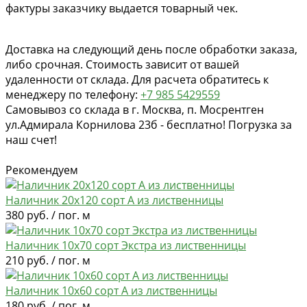
фактуры заказчику выдается товарный чек.
Доставка на следующий день после обработки заказа,
либо срочная. Стоимость зависит от вашей
удаленности от склада. Для расчета обратитесь к
менеджеру по телефону:
+7 985 5429559
Самовывоз со склада в г. Москва, п. Мосрентген
ул.Адмирала Корнилова 23б - бесплатно! Погрузка за
наш счет!
Рекомендуем
Наличник 20х120 сорт А из лиственницы
380 руб. / пог. м
Наличник 10х70 сорт Экстра из лиственницы
210 руб. / пог. м
Наличник 10х60 сорт А из лиственницы
180 руб. / пог. м