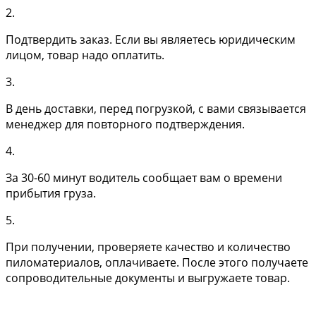
2.
Подтвердить заказ. Если вы являетесь юридическим
лицом, товар надо оплатить.
3.
В день доставки, перед погрузкой, с вами связывается
менеджер для повторного подтверждения.
4.
За 30-60 минут водитель сообщает вам о времени
прибытия груза.
5.
При получении, проверяете качество и количество
пиломатериалов, оплачиваете. После этого получаете
сопроводительные документы и выгружаете товар.