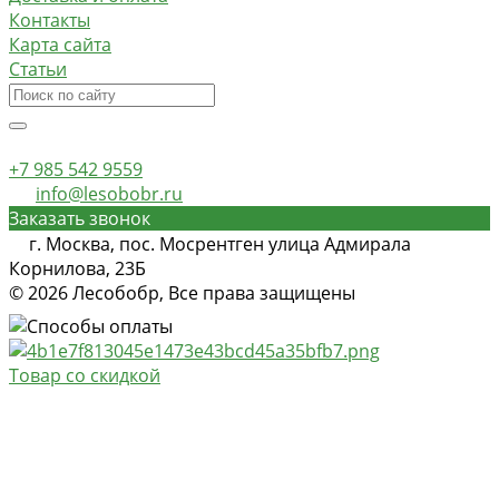
Контакты
Карта сайта
Статьи
+7 985 542 9559
info@lesobobr.ru
Заказать звонок
г. Москва, пос. Мосрентген улица Адмирала
Корнилова, 23Б
© 2026 Лесобобр, Все права защищены
Товар со скидкой