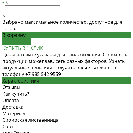
-
+
×
Выбрано максимальное количество, доступное для
заказа
В корзину
ДОБАВЛЕНО
КУПИТЬ В 1 КЛИК
Цены на сайте указаны для ознакомления. Стоимость
продукции может зависеть разных факторов. Узнать
актуальные цены или получить расчет можно по
телефону +7 985 542 9559
Характеристики
Отзывы
Как купить?
Оплата
Доставка
Материал
Сибирская лиственница
Сорт
сорт Экстра