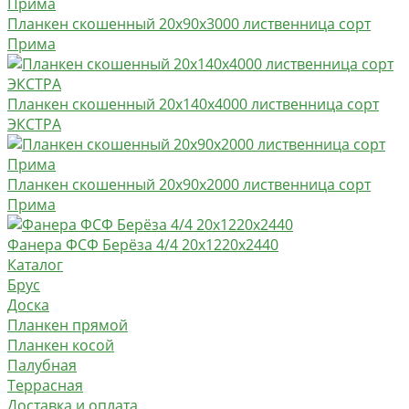
Планкен скошенный 20х90х3000 лиственница сорт
Прима
Планкен скошенный 20х140х4000 лиственница сорт
ЭКСТРА
Планкен скошенный 20х90х2000 лиственница сорт
Прима
Фанера ФСФ Берёза 4/4 20х1220х2440
Каталог
Брус
Доска
Планкен прямой
Планкен косой
Палубная
Террасная
Доставка и оплата