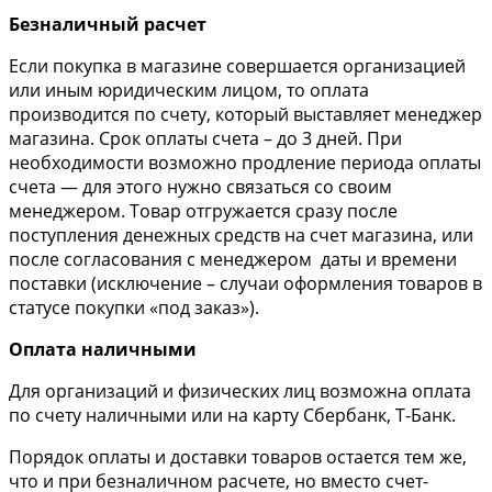
Безналичный расчет
Если покупка в магазине совершается организацией
или иным юридическим лицом, то оплата
производится по счету, который выставляет менеджер
магазина. Срок оплаты счета – до 3 дней. При
необходимости возможно продление периода оплаты
счета — для этого нужно связаться со своим
менеджером. Товар отгружается сразу после
поступления денежных средств на счет магазина, или
после согласования с менеджером даты и времени
поставки (исключение – случаи оформления товаров в
статусе покупки «под заказ»).
Оплата наличными
Для организаций и физических лиц возможна оплата
по счету наличными или на карту Сбербанк, Т-Банк.
Порядок оплаты и доставки товаров остается тем же,
что и при безналичном расчете, но вместо счет-