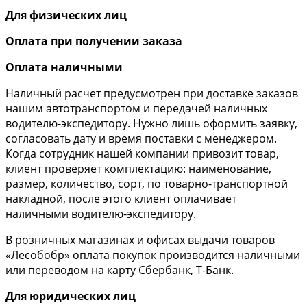
Для физических лиц
Оплата при получении заказа
Оплата наличными
Наличный расчет предусмотрен при доставке заказов
нашим автотранспортом и передачей наличных
водителю-экспедитору. Нужно лишь оформить заявку,
согласовать дату и время поставки с менеджером.
Когда сотрудник нашей компании привозит товар,
клиент проверяет комплектацию: наименование,
размер, количество, сорт, по товарно-транспортной
накладной, после этого клиент оплачивает
наличными водителю-экспедитору.
В розничных магазинах и офисах выдачи товаров
«Лесобобр» оплата покупок производится наличными
или переводом на карту Сбербанк, Т-Банк.
Для юридических лиц