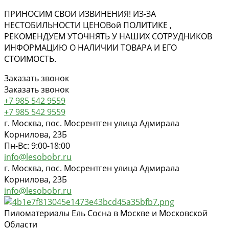
ПРИНОСИМ СВОИ ИЗВИНЕНИЯ! ИЗ-ЗА
НЕСТОБИЛЬНОСТИ ЦЕНОВ
ой
ПОЛИТИКЕ ,
РЕКОМЕНДУЕМ УТОЧНЯТЬ У НАШИХ СОТРУДНИКОВ
ИНФОРМАЦИЮ О НАЛИЧИИ ТОВАРА И ЕГО
СТОИМОСТЬ.
Заказать звонок
Заказать звонок
+7 985 542 9559
+7 985 542 9559
г. Москва, пос. Мосрентген улица Адмирала
Корнилова, 23Б
Пн-Вс: 9:00-18:00
info@lesobobr.ru
г. Москва, пос. Мосрентген улица Адмирала
Корнилова, 23Б
info@lesobobr.ru
Пиломатериалы Ель Сосна в Москве и Московской
Области