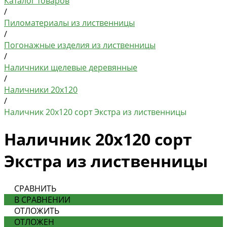
Каталог товаров
/
Пиломатериалы из лиственницы
/
Погонажные изделия из лиственницы
/
Наличники щелевые деревянные
/
Наличники 20х120
/
Наличник 20х120 сорт Экстра из лиственницы
Наличник 20х120 сорт
Экстра из лиственницы
СРАВНИТЬ
В СРАВНЕНИИ
ОТЛОЖИТЬ
ОТЛОЖЕН