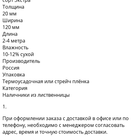
Толщина
20 мм
Ширина
120 мм
Длина
2-4 метра
Влажность
10-12% сухой
Производитель
Россия
Упаковка
Термоусадочная или стрейч плёнка
Категория
Наличники из лиственницы
1.
При оформлении заказа с доставкой в офисе или по
телефону, необходимо с менеджером согласовать
адрес, время и точную стоимость доставки.