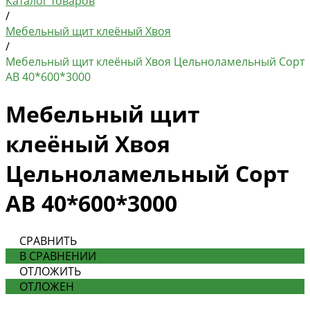
Каталог товаров
/
Мебельный щит клеёный Хвоя
/
Мебельный щит клеёный Хвоя Цельноламельный Сорт
AB 40*600*3000
Мебельный щит
клеёный Хвоя
Цельноламельный Сорт
AB 40*600*3000
СРАВНИТЬ
В СРАВНЕНИИ
ОТЛОЖИТЬ
ОТЛОЖЕН