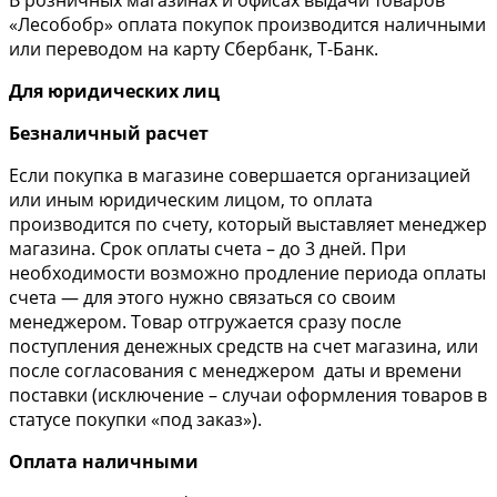
«Лесобобр» оплата покупок производится наличными
или переводом на карту Сбербанк, Т-Банк.
Для юридических лиц
Безналичный расчет
Если покупка в магазине совершается организацией
или иным юридическим лицом, то оплата
производится по счету, который выставляет менеджер
магазина. Срок оплаты счета – до 3 дней. При
необходимости возможно продление периода оплаты
счета — для этого нужно связаться со своим
менеджером. Товар отгружается сразу после
поступления денежных средств на счет магазина, или
после согласования с менеджером даты и времени
поставки (исключение – случаи оформления товаров в
статусе покупки «под заказ»).
Оплата наличными