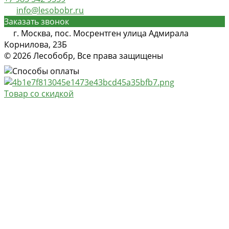
info@lesobobr.ru
Заказать звонок
г. Москва, пос. Мосрентген улица Адмирала
Корнилова, 23Б
© 2026 Лесобобр, Все права защищены
Товар со скидкой