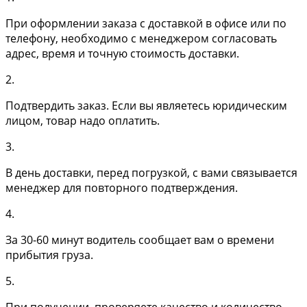
При оформлении заказа с доставкой в офисе или по
телефону, необходимо с менеджером согласовать
адрес, время и точную стоимость доставки.
2.
Подтвердить заказ. Если вы являетесь юридическим
лицом, товар надо оплатить.
3.
В день доставки, перед погрузкой, с вами связывается
менеджер для повторного подтверждения.
4.
За 30-60 минут водитель сообщает вам о времени
прибытия груза.
5.
При получении, проверяете качество и количество