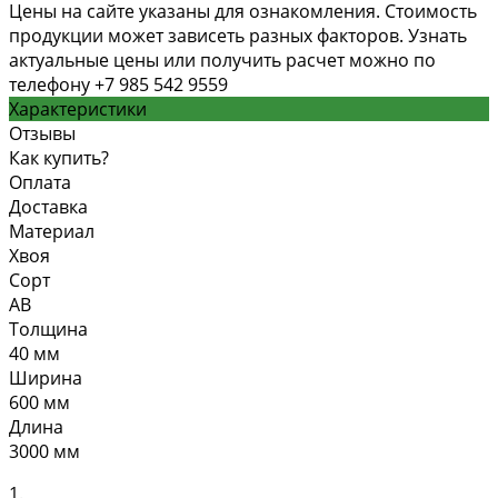
Цены на сайте указаны для ознакомления. Стоимость
продукции может зависеть разных факторов. Узнать
актуальные цены или получить расчет можно по
телефону +7 985 542 9559
Характеристики
Отзывы
Как купить?
Оплата
Доставка
Материал
Хвоя
Сорт
АВ
Толщина
40 мм
Ширина
600 мм
Длина
3000 мм
1.