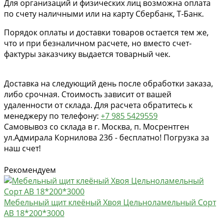
Для организаций и физических лиц возможна оплата
по счету наличными или на карту Сбербанк, Т-Банк.
Порядок оплаты и доставки товаров остается тем же,
что и при безналичном расчете, но вместо счет-
фактуры заказчику выдается товарный чек.
Доставка на следующий день после обработки заказа,
либо срочная. Стоимость зависит от вашей
удаленности от склада. Для расчета обратитесь к
менеджеру по телефону:
+7 985 5429559
Самовывоз со склада в г. Москва, п. Мосрентген
ул.Адмирала Корнилова 23б - бесплатно! Погрузка за
наш счет!
Рекомендуем
Мебельный щит клеёный Хвоя Цельноламельный Сорт
AB 18*200*3000