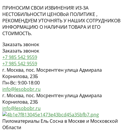
ПРИНОСИМ СВОИ ИЗВИНЕНИЯ! ИЗ-ЗА
НЕСТОБИЛЬНОСТИ ЦЕНОВ
ой
ПОЛИТИКЕ ,
РЕКОМЕНДУЕМ УТОЧНЯТЬ У НАШИХ СОТРУДНИКОВ
ИНФОРМАЦИЮ О НАЛИЧИИ ТОВАРА И ЕГО
СТОИМОСТЬ.
Заказать звонок
Заказать звонок
+7 985 542 9559
+7 985 542 9559
г. Москва, пос. Мосрентген улица Адмирала
Корнилова, 23Б
Пн-Вс: 9:00-18:00
info@lesobobr.ru
г. Москва, пос. Мосрентген улица Адмирала
Корнилова, 23Б
info@lesobobr.ru
Пиломатериалы Ель Сосна в Москве и Московской
Области