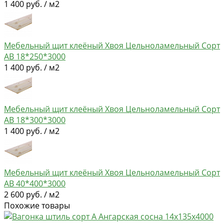
1 400 руб. / м2
Мебельный щит клеёный Хвоя Цельноламельный Сорт
AB 18*250*3000
1 400 руб. / м2
Мебельный щит клеёный Хвоя Цельноламельный Сорт
AB 18*300*3000
1 400 руб. / м2
Мебельный щит клеёный Хвоя Цельноламельный Сорт
AB 40*400*3000
2 600 руб. / м2
Похожие товары