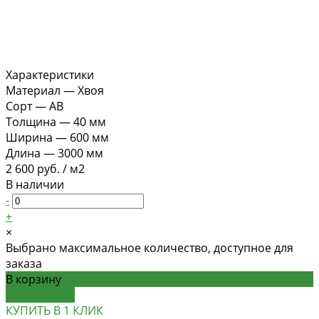
Характеристики
Материал
—
Хвоя
Сорт
—
АВ
Толщина
—
40 мм
Ширина
—
600 мм
Длина
—
3000 мм
2 600 руб.
/
м2
В наличии
-
+
×
Выбрано максимальное количество, доступное для
заказа
В корзину
ДОБАВЛЕНО
КУПИТЬ В 1 КЛИК