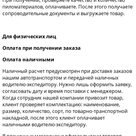
пиломатериалов, оплачиваете. После этого получаете
сопроводительные документы и выгружаете товар.
Для физических лиц
Оплата при получении заказа
Оплата наличными
Наличный расчет предусмотрен при доставке заказов
нашим автотранспортом и передачей наличных
водителю-экспедитору. Нужно лишь оформить заявку,
согласовать дату и время поставки с менеджером.
Когда сотрудник нашей компании привозит товар,
клиент проверяет комплектацию: наименование,
размер, количество, сорт, по товарно-транспортной
накладной, после этого клиент оплачивает
наличными водителю-экспедитору.
В розничных магазинах и офисах выдачи товаров