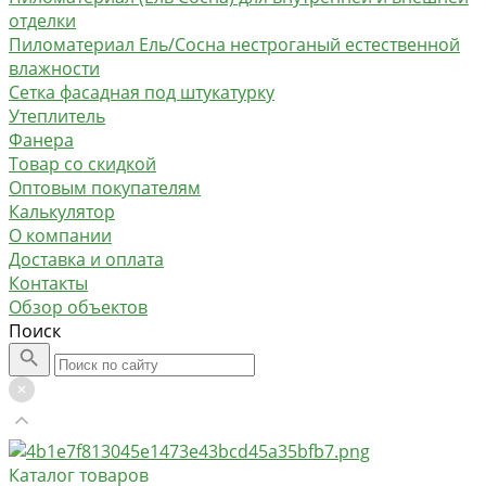
отделки
Пиломатериал Ель/Сосна нестроганый естественной
влажности
Сетка фасадная под штукатурку
Утеплитель
Фанера
Товар со скидкой
Оптовым покупателям
Калькулятор
О компании
Доставка и оплата
Контакты
Обзор объектов
Поиск
Каталог товаров