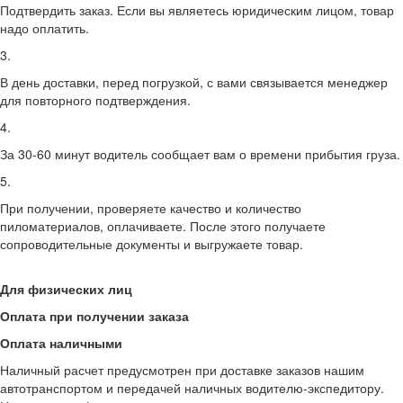
Подтвердить заказ. Если вы являетесь юридическим лицом, товар
надо оплатить.
3.
В день доставки, перед погрузкой, с вами связывается менеджер
для повторного подтверждения.
4.
За 30-60 минут водитель сообщает вам о времени прибытия груза.
5.
При получении, проверяете качество и количество
пиломатериалов, оплачиваете. После этого получаете
сопроводительные документы и выгружаете товар.
Для физических лиц
Оплата при получении заказа
Оплата наличными
Наличный расчет предусмотрен при доставке заказов нашим
автотранспортом и передачей наличных водителю-экспедитору.