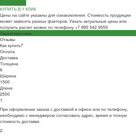
ДОБАВЛЕНО
КУПИТЬ В 1 КЛИК
Цены на сайте указаны для ознакомления. Стоимость продукции
может зависеть разных факторов. Узнать актуальные цены или
получить расчет можно по телефону +7 985 542 9559
Характеристики
Отзывы
Как купить?
Оплата
Доставка
Толщина
6
Ширина
1500
Длина
2500
1.
При оформлении заказа с доставкой в офисе или по телефону,
необходимо с менеджером согласовать адрес, время и точную
стоимость доставки.
2.