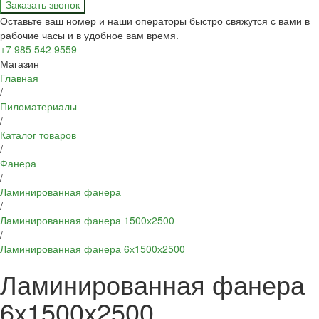
Заказать звонок
Оставьте ваш номер и наши операторы быстро свяжутся с вами в
рабочие часы и в удобное вам время.
+7 985 542 9559
Магазин
Главная
/
Пиломатериалы
/
Каталог товаров
/
Фанера
/
Ламинированная фанера
/
Ламинированная фанера 1500х2500
/
Ламинированная фанера 6х1500х2500
Ламинированная фанера
6х1500х2500