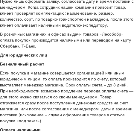
Нужно лишь оформить заявку, согласовать дату и время поставки с
менеджером. Когда сотрудник нашей компании привозит товар,
клиент проверяет комплектацию: наименование, размер,
количество, сорт, по товарно-транспортной накладной, после этого
клиент оплачивает наличными водителю-экспедитору.
В розничных магазинах и офисах выдачи товаров «Лесобобр»
оплата покупок производится наличными или переводом на карту
Сбербанк, Т-Банк.
Для юридических лиц
Безналичный расчет
Если покупка в магазине совершается организацией или иным
юридическим лицом, то оплата производится по счету, который
выставляет менеджер магазина. Срок оплаты счета – до 3 дней.
При необходимости возможно продление периода оплаты счета —
для этого нужно связаться со своим менеджером. Товар
отгружается сразу после поступления денежных средств на счет
магазина, или после согласования с менеджером даты и времени
поставки (исключение – случаи оформления товаров в статусе
покупки «под заказ»).
Оплата наличными