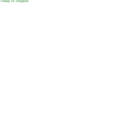
Товар со скидкой