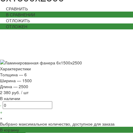
СРАВНИТЬ
В СРАВНЕНИИ
ОТЛОЖИТЬ
ОТЛОЖЕН
Характеристики
Толщина
—
6
Ширина
—
1500
Длина
—
2500
2 380 руб.
/
шт
В наличии
-
+
×
Выбрано максимальное количество, доступное для заказа
В корзину