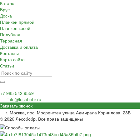
Каталог
Брус
Доска
Планкен прямой
Планкен косой
Палубная
Террасная
Доставка и оплата
Контакты
Карта сайта
Статьи
+7 985 542 9559
info@lesobobr.ru
Заказать звонок
г. Москва, пос. Мосрентген улица Адмирала Корнилова, 23Б
© 2026 Лесобобр, Все права защищены