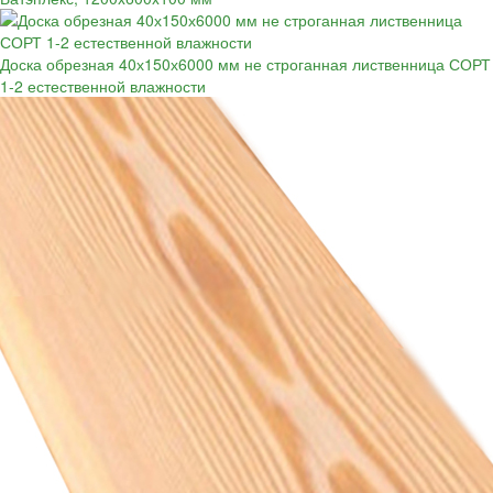
Доска обрезная 40х150х6000 мм не строганная лиственница СОРТ
1-2 естественной влажности