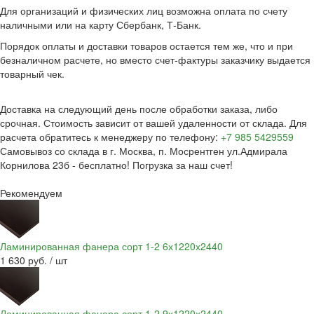
Для организаций и физических лиц возможна оплата по счету
наличными или на карту Сбербанк, Т-Банк.
Порядок оплаты и доставки товаров остается тем же, что и при
безналичном расчете, но вместо счет-фактуры заказчику выдается
товарный чек.
Доставка на следующий день после обработки заказа, либо
срочная. Стоимость зависит от вашей удаленности от склада. Для
расчета обратитесь к менеджеру по телефону:
+7 985 5429559
Самовывоз со склада в г. Москва, п. Мосрентген ул.Адмирала
Корнилова 23б - бесплатно! Погрузка за наш счет!
Рекомендуем
Ламинированная фанера сорт 1-2 6х1220х2440
1 630 руб. / шт
Ламинированная фанера сорт 1-2 9х1220х2440