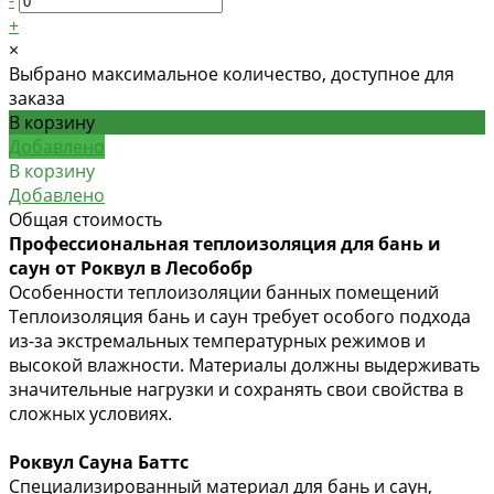
+
×
Выбрано максимальное количество, доступное для
заказа
В корзину
Добавлено
В корзину
Добавлено
Общая стоимость
Профессиональная теплоизоляция для бань и
саун от Роквул в Лесобобр
Особенности теплоизоляции банных помещений
Теплоизоляция бань и саун требует особого подхода
из-за экстремальных температурных режимов и
высокой влажности. Материалы должны выдерживать
значительные нагрузки и сохранять свои свойства в
сложных условиях.
Роквул Сауна Баттс
Специализированный материал для бань и саун,