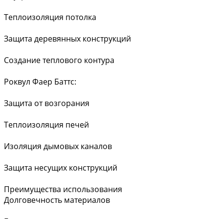
Теплоизоляция потолка
Защита деревянных конструкций
Создание теплового контура
Роквул Фаер Баттс:
Защита от возгорания
Теплоизоляция печей
Изоляция дымовых каналов
Защита несущих конструкций
Преимущества использования
Долговечность материалов