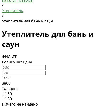
Каталог товаров
/
Утеплитель
/
Утеплитель для бань и саун
Утеплитель для бань и
саун
ФИЛЬТР
Розничная цена
1650
3800
Толщина
30
50
Ничего не найдено