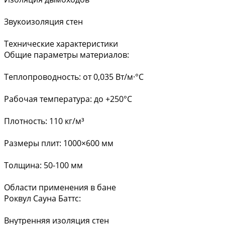
Звукоизоляция стен
Технические характеристики
Общие параметры материалов:
Теплопроводность: от 0,035 Вт/м·°С
Рабочая температура: до +250°C
Плотность: 110 кг/м³
Размеры плит: 1000×600 мм
Толщина: 50-100 мм
Области применения в бане
Роквул Сауна Баттс:
Внутренняя изоляция стен