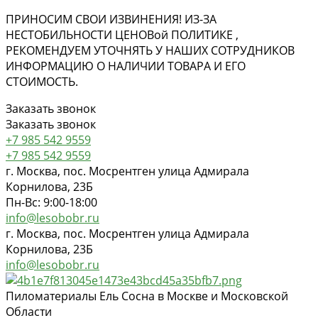
ПРИНОСИМ СВОИ ИЗВИНЕНИЯ! ИЗ-ЗА
НЕСТОБИЛЬНОСТИ ЦЕНОВ
ой
ПОЛИТИКЕ ,
РЕКОМЕНДУЕМ УТОЧНЯТЬ У НАШИХ СОТРУДНИКОВ
ИНФОРМАЦИЮ О НАЛИЧИИ ТОВАРА И ЕГО
СТОИМОСТЬ.
Заказать звонок
Заказать звонок
+7 985 542 9559
+7 985 542 9559
г. Москва, пос. Мосрентген улица Адмирала
Корнилова, 23Б
Пн-Вс: 9:00-18:00
info@lesobobr.ru
г. Москва, пос. Мосрентген улица Адмирала
Корнилова, 23Б
info@lesobobr.ru
Пиломатериалы Ель Сосна в Москве и Московской
Области