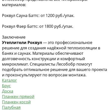
материалов:
Роквул Сауна Баттс: от 1200 руб./упак.
Роквул Фаер Баттс: от 1800 руб./упак.
Заключение
Утеплители Роквул
— это профессиональное
решение для создания надёжной теплоизоляции в
банях и саунах. Материалы обеспечивают
долговечность конструкции и комфортный
микроклимат. Специалисты Лесобобр помогут
подобрать оптимальное решение для вашего проекта
и проконсультируют по вопросам монтажа.
Каталог
Брус
Доска
Планкен прямой
Планкен косой
Палубная