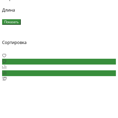
Длина
Показать
Сортировка