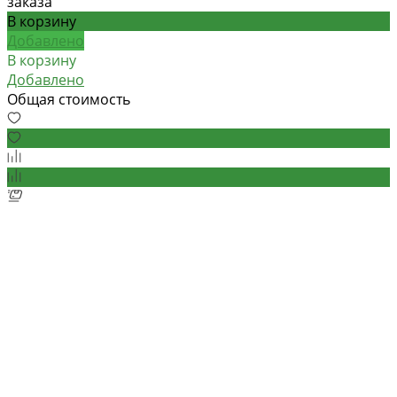
заказа
В корзину
Добавлено
В корзину
Добавлено
Общая стоимость