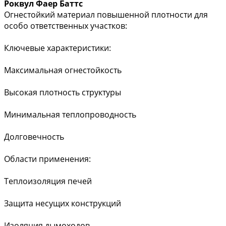
Роквул Фаер Баттс
Огнестойкий материал повышенной плотности для
особо ответственных участков:
Ключевые характеристики:
Максимальная огнестойкость
Высокая плотность структуры
Минимальная теплопроводность
Долговечность
Области применения:
Теплоизоляция печей
Защита несущих конструкций
Изоляция дымоходов