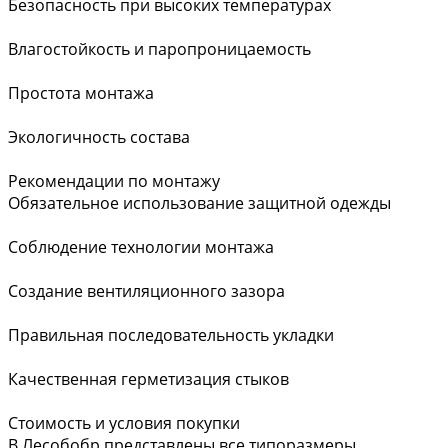
Безопасность при высоких температурах
Влагостойкость и паропроницаемость
Простота монтажа
Экологичность состава
Рекомендации по монтажу
Обязательное использование защитной одежды
Соблюдение технологии монтажа
Создание вентиляционного зазора
Правильная последовательность укладки
Качественная герметизация стыков
Стоимость и условия покупки
В Лесобобр представлены все типоразмеры