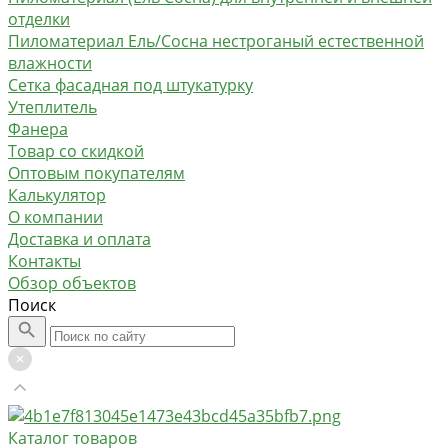
отделки
Пиломатериал Ель/Сосна нестроганый естественной
влажности
Сетка фасадная под штукатурку
Утеплитель
Фанера
Товар со скидкой
Оптовым покупателям
Калькулятор
О компании
Доставка и оплата
Контакты
Обзор объектов
Поиск
Каталог товаров