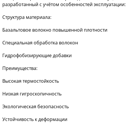
разработанный с учётом особенностей эксплуатации:
Структура материала:
Базальтовое волокно повышенной плотности
Специальная обработка волокон
Гидрофобизирующие добавки
Преимущества:
Высокая термостойкость
Низкая гигроскопичность
Экологическая безопасность
Устойчивость к деформации