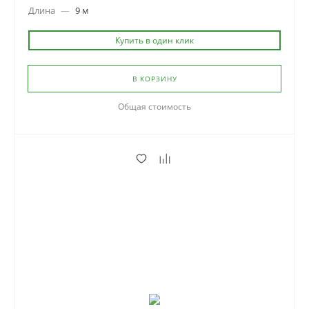
Длина
—
9 м
Купить в один клик
В КОРЗИНУ
Общая стоимость