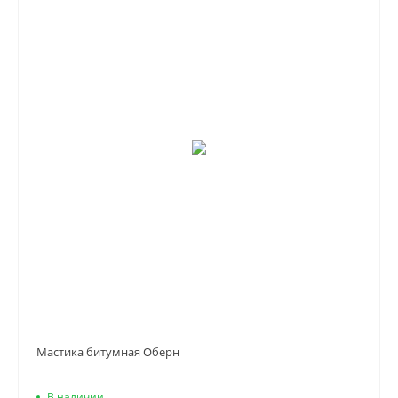
Мастика битумная Оберн
В наличии