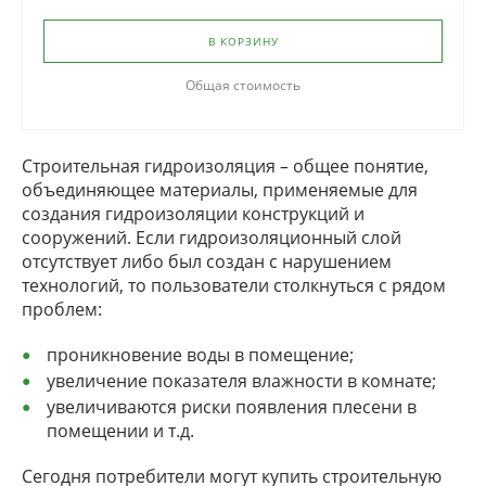
В КОРЗИНУ
Общая стоимость
Строительная гидроизоляция – общее понятие,
объединяющее материалы, применяемые для
создания гидроизоляции конструкций и
сооружений. Если гидроизоляционный слой
отсутствует либо был создан с нарушением
технологий, то пользователи столкнуться с рядом
проблем:
проникновение воды в помещение;
увеличение показателя влажности в комнате;
увеличиваются риски появления плесени в
помещении и т.д.
Сегодня потребители могут купить строительную