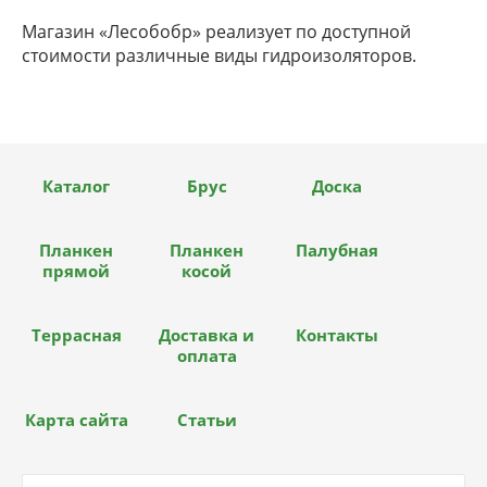
Магазин «Лесобобр» реализует по доступной
стоимости различные виды гидроизоляторов.
Каталог
Брус
Доска
Планкен
Планкен
Палубная
прямой
косой
Террасная
Доставка и
Контакты
оплата
Карта сайта
Статьи