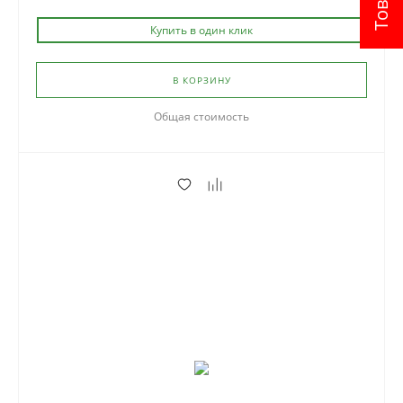
Купить в один клик
В КОРЗИНУ
Общая стоимость