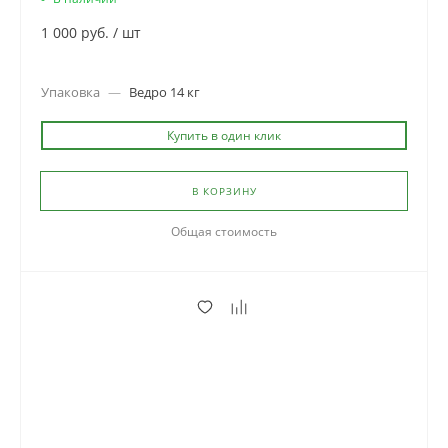
1 000 руб.
/
шт
Упаковка
—
Ведро 14 кг
Купить в один клик
В КОРЗИНУ
Общая стоимость