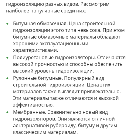
гидроизоляцию разных видов. Рассмотрим
наиболее популярные среди них:
Битумная обмазочная. Цена строительной
гидроизоляции этого типа невысока. При этом
битумные обмазочные материалы обладают
хорошими эксплуатационными
характеристиками.
Полиуретановые гидроизоляторы. Отличаются
высокой прочностью и способны обеспечить
высокий уровень гидроизоляции.
Рулонные битумные. Популярный вид
строительной гидроизоляции. Цена этих
материалов также выглядит привлекательно.
Эти материалы также отличаются и высокой
эффективностью.
Мембранные. Сравнительно новый вид
гидроизоляторов. Они являются отличной
альтернативой рубероиду, битуму и другим
классическим материалам.