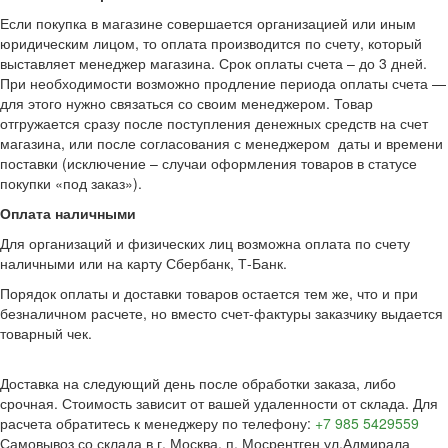
Если покупка в магазине совершается организацией или иным
юридическим лицом, то оплата производится по счету, который
выставляет менеджер магазина. Срок оплаты счета – до 3 дней.
При необходимости возможно продление периода оплаты счета —
для этого нужно связаться со своим менеджером. Товар
отгружается сразу после поступления денежных средств на счет
магазина, или после согласования с менеджером даты и времени
поставки (исключение – случаи оформления товаров в статусе
покупки «под заказ»).
Оплата наличными
Для организаций и физических лиц возможна оплата по счету
наличными или на карту Сбербанк, Т-Банк.
Порядок оплаты и доставки товаров остается тем же, что и при
безналичном расчете, но вместо счет-фактуры заказчику выдается
товарный чек.
Доставка на следующий день после обработки заказа, либо
срочная. Стоимость зависит от вашей удаленности от склада. Для
расчета обратитесь к менеджеру по телефону:
+7 985 5429559
Самовывоз со склада в г. Москва, п. Мосрентген ул.Адмирала