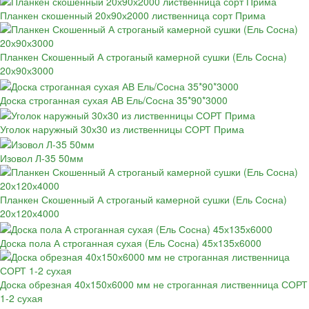
Планкен скошенный 20х90х2000 лиственница сорт Прима
Планкен Скошенный А строганый камерной сушки (Ель Сосна)
20х90х3000
Доска строганная сухая АВ Ель/Сосна 35*90*3000
Уголок наружный 30х30 из лиственницы СОРТ Прима
Изовол Л-35 50мм
Планкен Скошенный А строганый камерной сушки (Ель Сосна)
20х120х4000
Доска пола А строганная сухая (Ель Сосна) 45х135х6000
Доска обрезная 40х150х6000 мм не строганная лиственница СОРТ
1-2 сухая