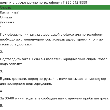
получить расчет можно по телефону +7 985 542 9559
Отзывы
Как купить?
Оплата
Доставка
1.
При оформлении заказа с доставкой в офисе или по телефону,
необходимо с менеджером согласовать адрес, время и точную
стоимость доставки.
2.
Подтвердить заказ. Если вы являетесь юридическим лицом, товар
надо оплатить.
3.
В день доставки, перед погрузкой, с вами связывается менеджер
для повторного подтверждения.
4.
За 30-60 минут водитель сообщает вам о времени прибытия груза.
5.