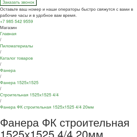
Заказать звонок
Оставьте ваш номер и наши операторы быстро свяжутся с вами в
рабочие часы и в удобное вам время.
+7 985 542 9559
Магазин
Главная
/
Пиломатериалы
/
Каталог товаров
/
Фанера
/
Фанера 1525х1525
/
Строительная 1525х1525 4/4
/
Фанера ФК строительная 1525х1525 4/4 20мм
Фанера ФК строительная
1525х1525 4/4 20мм