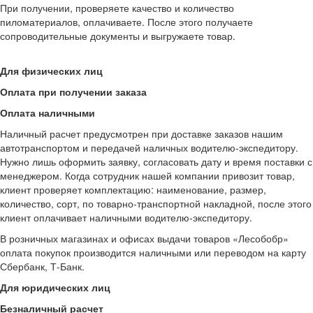
При получении, проверяете качество и количество
пиломатериалов, оплачиваете. После этого получаете
сопроводительные документы и выгружаете товар.
Для физических лиц
Оплата при получении заказа
Оплата наличными
Наличный расчет предусмотрен при доставке заказов нашим
автотранспортом и передачей наличных водителю-экспедитору.
Нужно лишь оформить заявку, согласовать дату и время поставки с
менеджером. Когда сотрудник нашей компании привозит товар,
клиент проверяет комплектацию: наименование, размер,
количество, сорт, по товарно-транспортной накладной, после этого
клиент оплачивает наличными водителю-экспедитору.
В розничных магазинах и офисах выдачи товаров «Лесобобр»
оплата покупок производится наличными или переводом на карту
Сбербанк, Т-Банк.
Для юридических лиц
Безналичный расчет