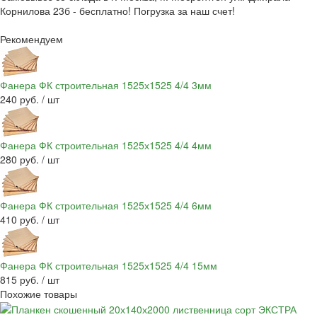
Корнилова 23б - бесплатно! Погрузка за наш счет!
Рекомендуем
Фанера ФК строительная 1525х1525 4/4 3мм
240 руб. / шт
Фанера ФК строительная 1525х1525 4/4 4мм
280 руб. / шт
Фанера ФК строительная 1525х1525 4/4 6мм
410 руб. / шт
Фанера ФК строительная 1525х1525 4/4 15мм
815 руб. / шт
Похожие товары