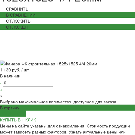
СРАВНИТЬ
В СРАВНЕНИИ
ОТЛОЖИТЬ
ОТЛОЖЕН
1 130 руб.
/
шт
В наличии
-
+
×
Выбрано максимальное количество, доступное для заказа
В корзину
ДОБАВЛЕНО
КУПИТЬ В 1 КЛИК
Цены на сайте указаны для ознакомления. Стоимость продукции
может зависеть разных факторов. Узнать актуальные цены или