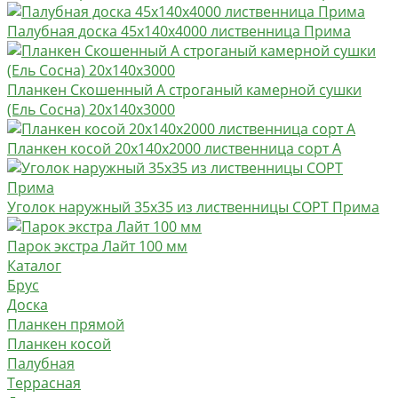
Палубная доска 45х140х4000 лиственница Прима
Планкен Скошенный А строганый камерной сушки
(Ель Сосна) 20х140х3000
Планкен косой 20х140х2000 лиственница сорт А
Уголок наружный 35х35 из лиственницы СОРТ Прима
Парок экстра Лайт 100 мм
Каталог
Брус
Доска
Планкен прямой
Планкен косой
Палубная
Террасная