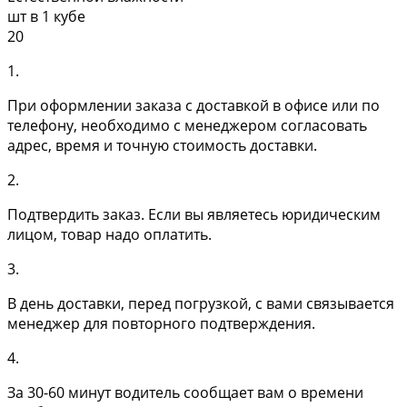
шт в 1 кубе
20
1.
При оформлении заказа с доставкой в офисе или по
телефону, необходимо с менеджером согласовать
адрес, время и точную стоимость доставки.
2.
Подтвердить заказ. Если вы являетесь юридическим
лицом, товар надо оплатить.
3.
В день доставки, перед погрузкой, с вами связывается
менеджер для повторного подтверждения.
4.
За 30-60 минут водитель сообщает вам о времени