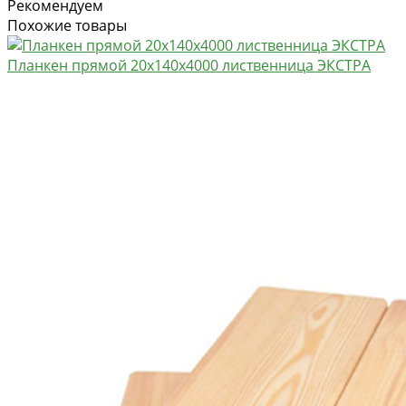
Рекомендуем
Похожие товары
Планкен прямой 20х140х4000 лиственница ЭКСТРА