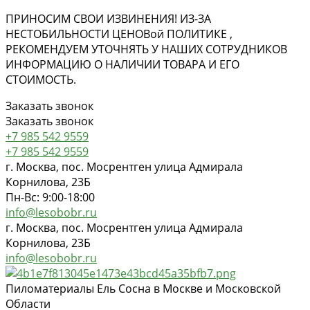
ПРИНОСИМ СВОИ ИЗВИНЕНИЯ! ИЗ-ЗА
НЕСТОБИЛЬНОСТИ ЦЕНОВ
ой
ПОЛИТИКЕ ,
РЕКОМЕНДУЕМ УТОЧНЯТЬ У НАШИХ СОТРУДНИКОВ
ИНФОРМАЦИЮ О НАЛИЧИИ ТОВАРА И ЕГО
СТОИМОСТЬ.
Заказать звонок
Заказать звонок
+7 985 542 9559
+7 985 542 9559
г. Москва, пос. Мосрентген улица Адмирала
Корнилова, 23Б
Пн-Вс: 9:00-18:00
info@lesobobr.ru
г. Москва, пос. Мосрентген улица Адмирала
Корнилова, 23Б
info@lesobobr.ru
Пиломатериалы Ель Сосна в Москве и Московской
Области