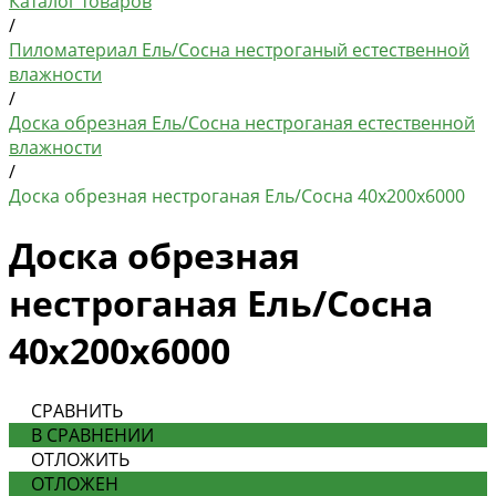
Каталог товаров
/
Пиломатериал Ель/Сосна нестроганый естественной
влажности
/
Доска обрезная Ель/Сосна нестроганая естественной
влажности
/
Доска обрезная нестроганая Ель/Сосна 40х200х6000
Доска обрезная
нестроганая Ель/Сосна
40х200х6000
СРАВНИТЬ
В СРАВНЕНИИ
ОТЛОЖИТЬ
ОТЛОЖЕН