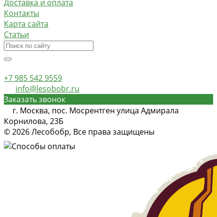
Доставка и оплата
Контакты
Карта сайта
Статьи
+7 985 542 9559
info@lesobobr.ru
Заказать звонок
г. Москва, пос. Мосрентген улица Адмирала
Корнилова, 23Б
© 2026 Лесобобр, Все права защищены