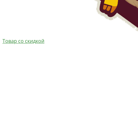
Товар со скидкой