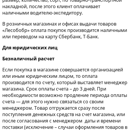
накладной, после этого клиент оплачивает
наличными водителю-экспедитору.
В розничных магазинах и офисах выдачи товаров
«Лесобобр» оплата покупок производится наличными
или переводом на карту Сбербанк, Т-Банк.
Для юридических лиц
Безналичный расчет
Если покупка в магазине совершается организацией
или иным юридическим лицом, то оплата
производится по счету, который выставляет менеджер
магазина. Срок оплаты счета – до 3 дней. При
необходимости возможно продление периода оплаты
счета — для этого нужно связаться со своим
менеджером. Товар отгружается сразу после
поступления денежных средств на счет магазина, или
после согласования с менеджером даты и времени
поставки (исключение – случаи оформления товаров в