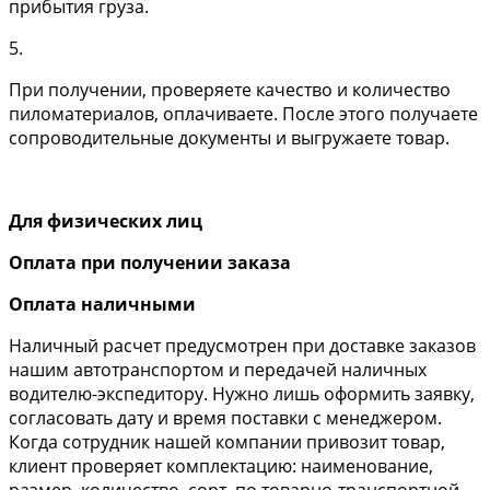
прибытия груза.
5.
При получении, проверяете качество и количество
пиломатериалов, оплачиваете. После этого получаете
сопроводительные документы и выгружаете товар.
Для физических лиц
Оплата при получении заказа
Оплата наличными
Наличный расчет предусмотрен при доставке заказов
нашим автотранспортом и передачей наличных
водителю-экспедитору. Нужно лишь оформить заявку,
согласовать дату и время поставки с менеджером.
Когда сотрудник нашей компании привозит товар,
клиент проверяет комплектацию: наименование,
размер, количество, сорт, по товарно-транспортной