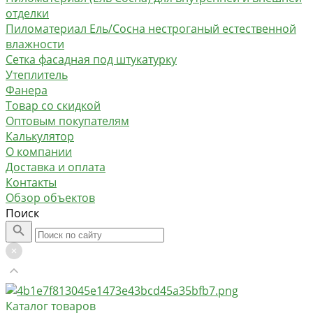
отделки
Пиломатериал Ель/Сосна нестроганый естественной
влажности
Сетка фасадная под штукатурку
Утеплитель
Фанера
Товар со скидкой
Оптовым покупателям
Калькулятор
О компании
Доставка и оплата
Контакты
Обзор объектов
Поиск
Каталог товаров