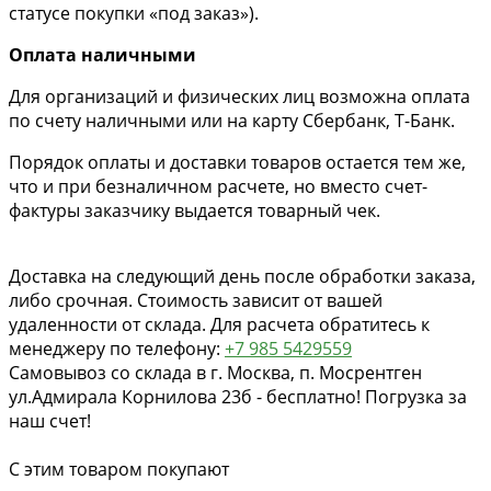
статусе покупки «под заказ»).
Оплата наличными
Для организаций и физических лиц возможна оплата
по счету наличными или на карту Сбербанк, Т-Банк.
Порядок оплаты и доставки товаров остается тем же,
что и при безналичном расчете, но вместо счет-
фактуры заказчику выдается товарный чек.
Доставка на следующий день после обработки заказа,
либо срочная. Стоимость зависит от вашей
удаленности от склада. Для расчета обратитесь к
менеджеру по телефону:
+7 985 5429559
Самовывоз со склада в г. Москва, п. Мосрентген
ул.Адмирала Корнилова 23б - бесплатно! Погрузка за
наш счет!
С этим товаром покупают