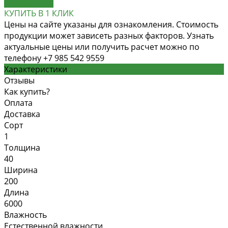
ДОБАВЛЕНО
КУПИТЬ В 1 КЛИК
Цены на сайте указаны для ознакомления. Стоимость
продукции может зависеть разных факторов. Узнать
актуальные цены или получить расчет можно по
телефону +7 985 542 9559
Характеристики
Отзывы
Как купить?
Оплата
Доставка
Сорт
1
Толщина
40
Ширина
200
Длина
6000
Влажность
Естественной влажности