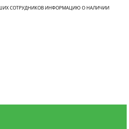
НАШИХ СОТРУДНИКОВ ИНФОРМАЦИЮ О НАЛИЧИИ