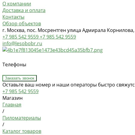
О компании
Доставка и оплата
Контакты
Обзор объектов
г. Москва, пос. Мосрентген улица Адмирала Корнилова,
+7 985 542 9559
+7 985 542 9559
info@lesobobr.ru
Телефоны
Заказать звонок
Оставьте ваш номер и наши операторы быстро свяжутся
+7 985 542 9559
Магазин
Главная
/
Пиломатериалы
/
Каталог товаров