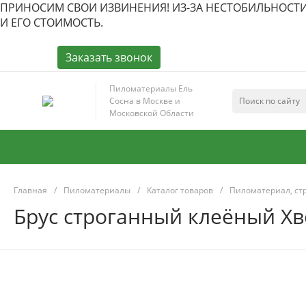
ПРИНОСИМ СВОИ ИЗВИНЕНИЯ! ИЗ-ЗА НЕСТОБИЛЬНОСТ
И ЕГО СТОИМОСТЬ.
Заказать звонок
Пиломатериалы Ель
Сосна в Москве и
Московской Области
Главная
/
Пиломатериалы
/
Каталог товаров
/
Пиломатериал, ст
Брус строганный клеёный Хв