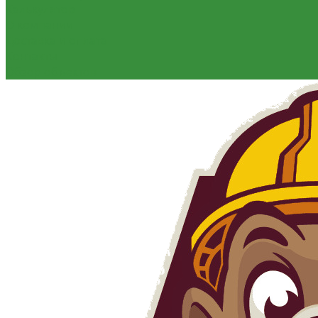
Калькулятор
О компании
Доставка и оплата
Контакты
Обзор объектов