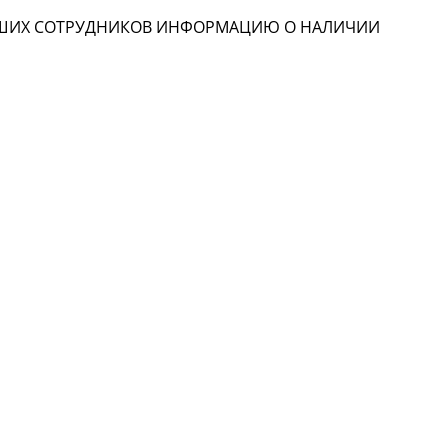
НАШИХ СОТРУДНИКОВ ИНФОРМАЦИЮ О НАЛИЧИИ