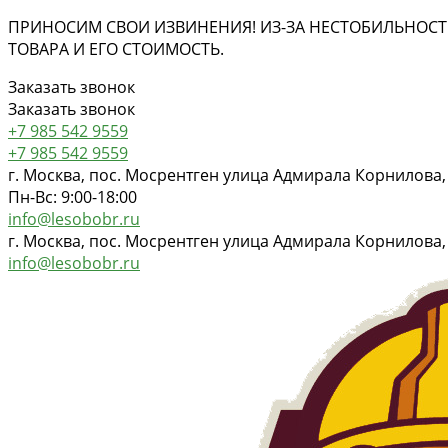
ПРИНОСИМ СВОИ ИЗВИНЕНИЯ! ИЗ-ЗА НЕСТОБИЛЬНОСТ
ТОВАРА И ЕГО СТОИМОСТЬ.
Заказать звонок
Заказать звонок
+7 985 542 9559
+7 985 542 9559
г. Москва, пос. Мосрентген улица Адмирала Корнилова,
Пн-Вс: 9:00-18:00
info@lesobobr.ru
г. Москва, пос. Мосрентген улица Адмирала Корнилова,
info@lesobobr.ru