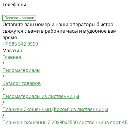
Телефоны
Заказать звонок
Оставьте ваш номер и наши операторы быстро
свяжутся с вами в рабочие часы и в удобное вам
время.
+7 985 542 9559
Магазин
Главная
/
Пиломатериалы
/
Каталог товаров
/
Пиломатериалы из лиственницы
/
Планкен Скошенный (Косой) из лиственницы
/
Планкен скошенный 20х90х3500 лиственница сорт AB