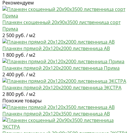
Рекомендуем
Планкен скошенный 20х90х3500 лиственница сорт
Прима
2 500 руб. / м2
Планкен прямой 20х120х2000 лиственница AB
1 800 руб. / м2
Планкен прямой 20х120х2000 лиственница Прима
2 400 руб. / м2
Планкен прямой 20х120х2000 лиственница ЭКСТРА
2 800 руб. / м2
Похожие товары
Планкен прямой 20х120х3500 лиственница AB