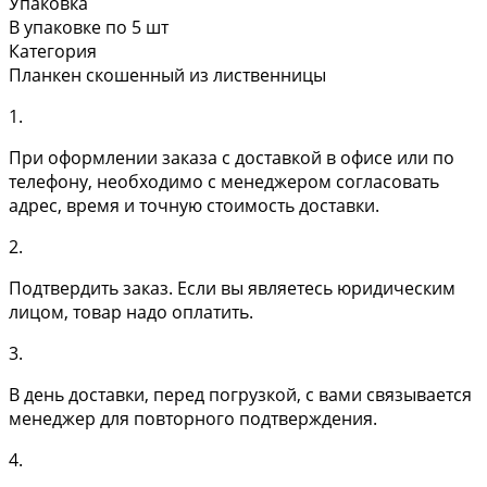
Упаковка
В упаковке по 5 шт
Категория
Планкен скошенный из лиственницы
1.
При оформлении заказа с доставкой в офисе или по
телефону, необходимо с менеджером согласовать
адрес, время и точную стоимость доставки.
2.
Подтвердить заказ. Если вы являетесь юридическим
лицом, товар надо оплатить.
3.
В день доставки, перед погрузкой, с вами связывается
менеджер для повторного подтверждения.
4.