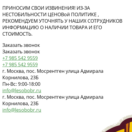
ПРИНОСИМ СВОИ ИЗВИНЕНИЯ! ИЗ-ЗА
НЕСТОБИЛЬНОСТИ ЦЕНОВ
ой
ПОЛИТИКЕ ,
РЕКОМЕНДУЕМ УТОЧНЯТЬ У НАШИХ СОТРУДНИКОВ
ИНФОРМАЦИЮ О НАЛИЧИИ ТОВАРА И ЕГО
СТОИМОСТЬ.
Заказать звонок
Заказать звонок
+7 985 542 9559
+7 985 542 9559
г. Москва, пос. Мосрентген улица Адмирала
Корнилова, 23Б
Пн-Вс: 9:00-18:00
info@lesobobr.ru
г. Москва, пос. Мосрентген улица Адмирала
Корнилова, 23Б
info@lesobobr.ru