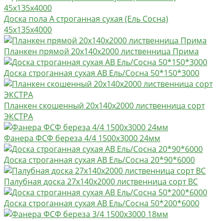
Доска пола А строганная сухая (Ель Сосна)
45х135х4000
Планкен прямой 20х140х2000 лиственница Прима
Доска строганная сухая АВ Ель/Сосна 50*150*3000
Планкен скошенный 20х140х2000 лиственница сорт
ЭКСТРА
Фанера ФСФ береза 4/4 1500х3000 24мм
Доска строганная сухая АВ Ель/Сосна 20*90*6000
Палубная доска 27х140х2000 лиственница сорт BC
Доска строганная сухая АВ Ель/Сосна 50*200*6000