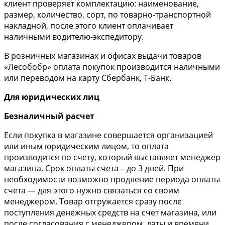
клиент проверяет комплектацию: наименование,
размер, количество, сорт, по товарно-транспортной
накладной, после этого клиент оплачивает
наличными водителю-экспедитору.
В розничных магазинах и офисах выдачи товаров
«Лесобобр» оплата покупок производится наличными
или переводом на карту Сбербанк, Т-Банк.
Для юридических лиц
Безналичный расчет
Если покупка в магазине совершается организацией
или иным юридическим лицом, то оплата
производится по счету, который выставляет менеджер
магазина. Срок оплаты счета – до 3 дней. При
необходимости возможно продление периода оплаты
счета — для этого нужно связаться со своим
менеджером. Товар отгружается сразу после
поступления денежных средств на счет магазина, или
после согласования с менеджером даты и времени