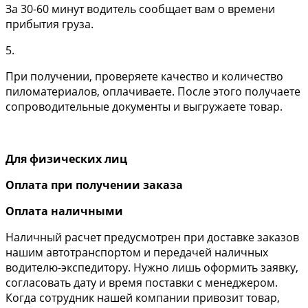
За 30-60 минут водитель сообщает вам о времени
прибытия груза.
5.
При получении, проверяете качество и количество
пиломатериалов, оплачиваете. После этого получаете
сопроводительные документы и выгружаете товар.
Для физических лиц
Оплата при получении заказа
Оплата наличными
Наличный расчет предусмотрен при доставке заказов
нашим автотранспортом и передачей наличных
водителю-экспедитору. Нужно лишь оформить заявку,
согласовать дату и время поставки с менеджером.
Когда сотрудник нашей компании привозит товар,