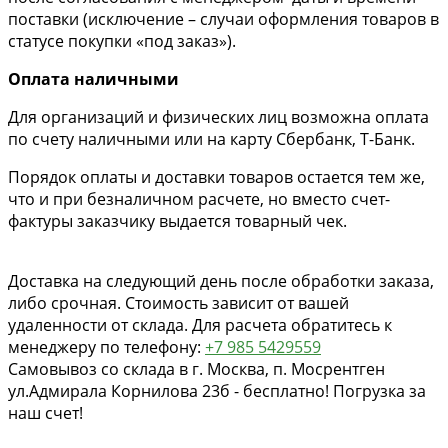
поставки (исключение – случаи оформления товаров в
статусе покупки «под заказ»).
Оплата наличными
Для организаций и физических лиц возможна оплата
по счету наличными или на карту Сбербанк, Т-Банк.
Порядок оплаты и доставки товаров остается тем же,
что и при безналичном расчете, но вместо счет-
фактуры заказчику выдается товарный чек.
Доставка на следующий день после обработки заказа,
либо срочная. Стоимость зависит от вашей
удаленности от склада. Для расчета обратитесь к
менеджеру по телефону:
+7 985 5429559
Самовывоз со склада в г. Москва, п. Мосрентген
ул.Адмирала Корнилова 23б - бесплатно! Погрузка за
наш счет!