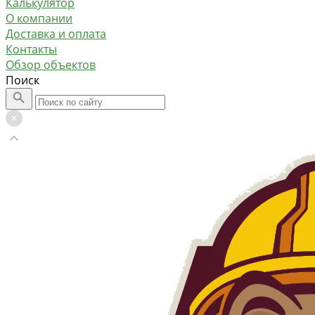
Калькулятор
О компании
Доставка и оплата
Контакты
Обзор объектов
Поиск