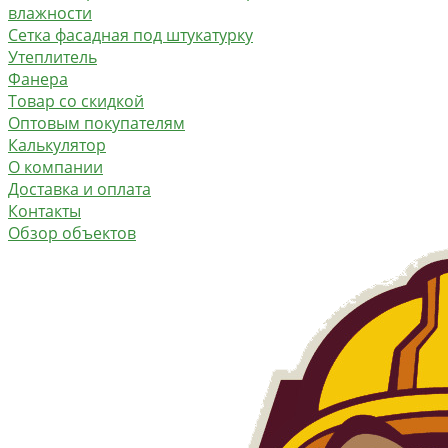
влажности
Сетка фасадная под штукатурку
Утеплитель
Фанера
Товар со скидкой
Оптовым покупателям
Калькулятор
О компании
Доставка и оплата
Контакты
Обзор объектов