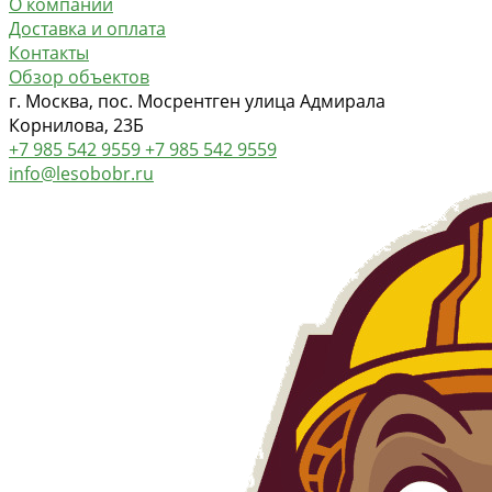
О компании
Доставка и оплата
Контакты
Обзор объектов
г. Москва, пос. Мосрентген улица Адмирала
Корнилова, 23Б
+7 985 542 9559
+7 985 542 9559
info@lesobobr.ru