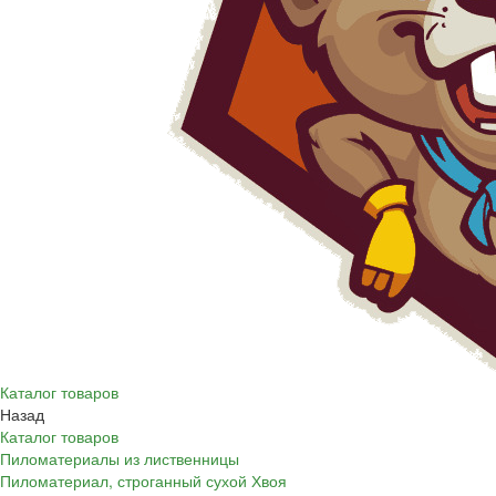
Каталог товаров
Назад
Каталог товаров
Пиломатериалы из лиственницы
Пиломатериал, строганный сухой Хвоя