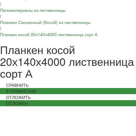
/
Пиломатериалы из лиственницы
/
Планкен Скошенный (Косой) из лиственницы
/
Планкен косой 20х140х4000 лиственница сорт А
Планкен косой
20х140х4000 лиственница
сорт А
СРАВНИТЬ
В СРАВНЕНИИ
ОТЛОЖИТЬ
ОТЛОЖЕН