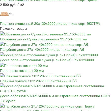
2 500 руб. / м2
Планкен скошенный 20х120х2000 лиственница сорт ЭКСТРА
Похожие товары
Обрезная доска Сухая Лиственница 35х150х6000 мм
Палубная доска 27х140х2500 лиственница сорт AB
Доска пола А строганная сухая (Ель Сосна) 35х135х3000
Пеноплекс комфорт 20 мм
Планкен прямой 20х120х2000 лиственница BC
Доска обрезная 50х150х6000 мм не строганная лиственница СОРТ
1-2 сухая