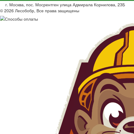
г. Москва, пос. Мосрентген улица Адмирала Корнилова, 23Б
© 2026 Лесобобр, Все права защищены