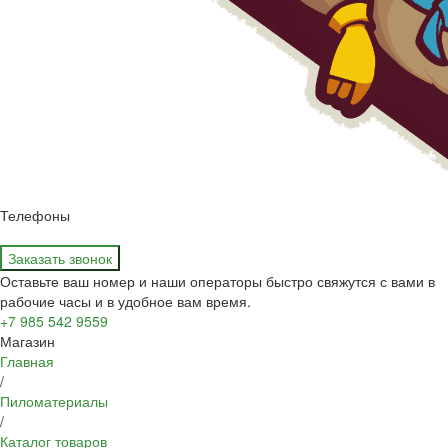
Телефоны
Заказать звонок
Оставьте ваш номер и наши операторы быстро свяжутся с вами в
рабочие часы и в удобное вам время.
+7 985 542 9559
Магазин
Главная
/
Пиломатериалы
/
Каталог товаров