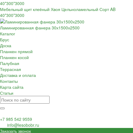
Мебельный щит клеёный Хвоя Цельноламельный Сорт AB
40*300*3000
Ламинированная фанера 30х1500х2500
Каталог
Брус
Доска
Планкен прямой
Планкен косой
Палубная
Террасная
Доставка и оплата
Контакты
Карта сайта
Статьи
+7 985 542 9559
info@lesobobr.ru
Заказать звонок