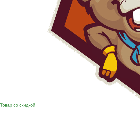
Товар со скидкой