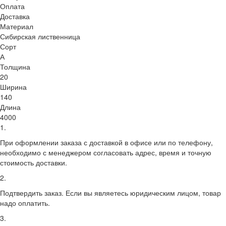
Оплата
Доставка
Материал
Сибирская лиственница
Сорт
А
Толщина
20
Ширина
140
Длина
4000
1.
При оформлении заказа с доставкой в офисе или по телефону,
необходимо с менеджером согласовать адрес, время и точную
стоимость доставки.
2.
Подтвердить заказ. Если вы являетесь юридическим лицом, товар
надо оплатить.
3.