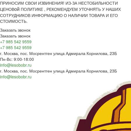
ПРИНОСИМ СВОИ ИЗВИНЕНИЯ! ИЗ-ЗА НЕСТОБИЛЬНОСТИ
ой
ЦЕНОВ
ПОЛИТИКЕ , РЕКОМЕНДУЕМ УТОЧНЯТЬ У НАШИХ
СОТРУДНИКОВ ИНФОРМАЦИЮ О НАЛИЧИИ ТОВАРА И ЕГО
СТОИМОСТЬ.
Заказать звонок
Заказать звонок
+7 985 542 9559
+7 985 542 9559
г. Москва, пос. Мосрентген улица Адмирала Корнилова, 23Б
Пн-Вс: 9:00-18:00
info@lesobobr.ru
г. Москва, пос. Мосрентген улица Адмирала Корнилова, 23Б
info@lesobobr.ru