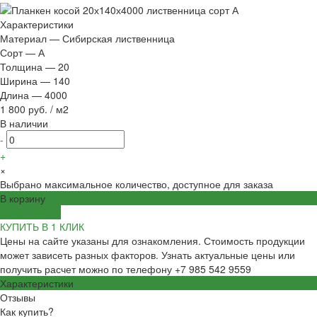
Характеристики
Материал
—
Сибирская лиственница
Сорт
—
А
Толщина
—
20
Ширина
—
140
Длина
—
4000
1 800 руб.
/
м2
В наличии
-
+
×
Выбрано максимальное количество, доступное для заказа
В корзину
ДОБАВЛЕНО
КУПИТЬ В 1 КЛИК
Цены на сайте указаны для ознакомления. Стоимость продукции
может зависеть разных факторов. Узнать актуальные цены или
получить расчет можно по телефону +7 985 542 9559
Характеристики
Отзывы
Как купить?