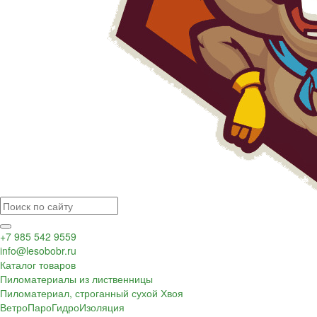
+7 985 542 9559
info@lesobobr.ru
Каталог товаров
Пиломатериалы из лиственницы
Пиломатериал, строганный сухой Хвоя
ВетроПароГидроИзоляция