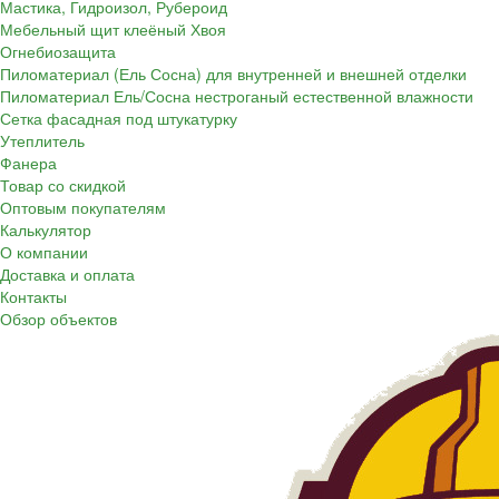
Мастика, Гидроизол, Рубероид
Мебельный щит клеёный Хвоя
Огнебиозащита
Пиломатериал (Ель Сосна) для внутренней и внешней отделки
Пиломатериал Ель/Сосна нестроганый естественной влажности
Сетка фасадная под штукатурку
Утеплитель
Фанера
Товар со скидкой
Оптовым покупателям
Калькулятор
О компании
Доставка и оплата
Контакты
Обзор объектов