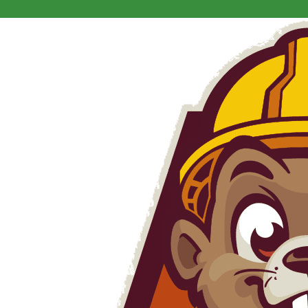
Обзор объектов