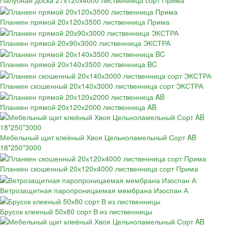
Палубная доска 27х120х4000 лиственница сорт Прима
Планкен прямой 20х120х3500 лиственница Прима
Планкен прямой 20х90х3000 лиственница ЭКСТРА
Планкен прямой 20х140х3500 лиственница BC
Планкен скошенный 20х140х3000 лиственница сорт ЭКСТРА
Планкен прямой 20х120х2000 лиственница AB
Мебельный щит клеёный Хвоя Цельноламельный Сорт AB
18*250*3000
Планкен скошенный 20х120х4000 лиственница сорт Прима
Ветрозащитная паропроницаемая мембрана Изоспан А
Брусок клееный 50х80 сорт В из лиственницы