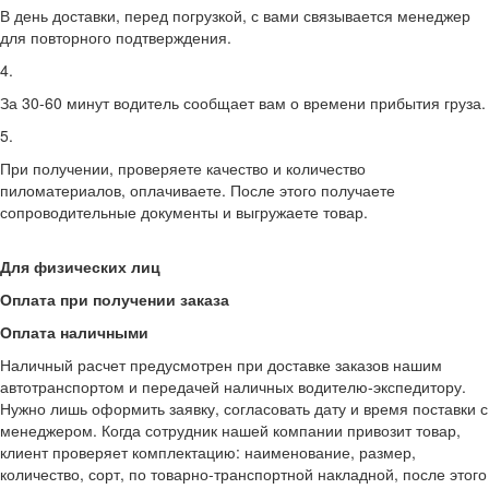
В день доставки, перед погрузкой, с вами связывается менеджер
для повторного подтверждения.
4.
За 30-60 минут водитель сообщает вам о времени прибытия груза.
5.
При получении, проверяете качество и количество
пиломатериалов, оплачиваете. После этого получаете
сопроводительные документы и выгружаете товар.
Для физических лиц
Оплата при получении заказа
Оплата наличными
Наличный расчет предусмотрен при доставке заказов нашим
автотранспортом и передачей наличных водителю-экспедитору.
Нужно лишь оформить заявку, согласовать дату и время поставки с
менеджером. Когда сотрудник нашей компании привозит товар,
клиент проверяет комплектацию: наименование, размер,
количество, сорт, по товарно-транспортной накладной, после этого