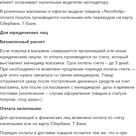
клиент оплачивает наличными водителю-экспедитору.
В розничных магазинах и офисах выдачи товаров «Лесобобр»
оплата покупок производится наличными или переводом на карту
Сбербанк, Т-Банк.
Для юридических лиц
Безналичный расчет
Если покупка в магазине совершается организацией или иным
юридическим лицом, то оплата производится по счету, который
выставляет менеджер магазина. Срок оплаты счета – до 3 дней.
При необходимости возможно продление периода оплаты счета —
для этого нужно связаться со своим менеджером. Товар
отгружается сразу после поступления денежных средств на счет
магазина, или после согласования с менеджером даты и времени
поставки (исключение – случаи оформления товаров в статусе
покупки «под заказ»).
Оплата наличными
Для организаций и физических лиц возможна оплата по счету
наличными или на карту Сбербанк, Т-Банк.
Порядок оплаты и доставки товаров остается тем же, что и при