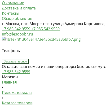
О компании
Доставка и оплата
Контакты
Обзор объектов
г. Москва, пос. Мосрентген улица Адмирала Корнилова,
+7 985 542 9559
+7 985 542 9559
info@lesobobr.ru
Телефоны
Заказать звонок
Оставьте ваш номер и наши операторы быстро свяжутся
+7 985 542 9559
Магазин
Главная
/
Пиломатериалы
/
Каталог товаров