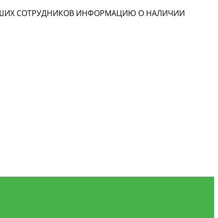
НАШИХ СОТРУДНИКОВ ИНФОРМАЦИЮ О НАЛИЧИИ