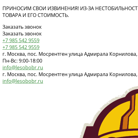
ПРИНОСИМ СВОИ ИЗВИНЕНИЯ! ИЗ-ЗА НЕСТОБИЛЬНОСТ
ТОВАРА И ЕГО СТОИМОСТЬ.
Заказать звонок
Заказать звонок
+7 985 542 9559
+7 985 542 9559
г. Москва, пос. Мосрентген улица Адмирала Корнилова,
Пн-Вс: 9:00-18:00
info@lesobobr.ru
г. Москва, пос. Мосрентген улица Адмирала Корнилова,
info@lesobobr.ru