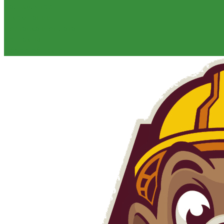
Калькулятор
О компании
Доставка и оплата
Контакты
Обзор объектов