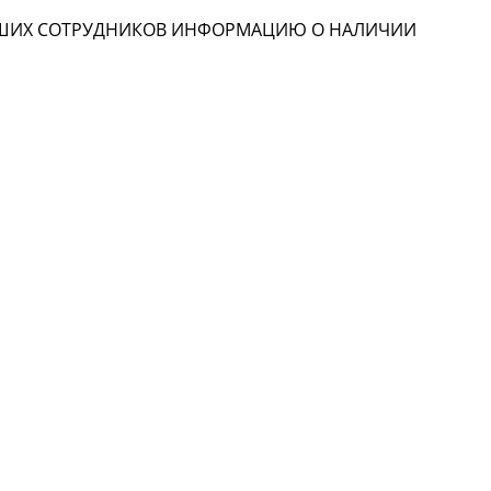
НАШИХ СОТРУДНИКОВ ИНФОРМАЦИЮ О НАЛИЧИИ