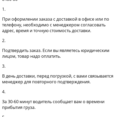
1.
При оформлении заказа с доставкой в офисе или по
телефону, необходимо с менеджером согласовать
адрес, время и точную стоимость доставки.
2.
Подтвердить заказ. Если вы являетесь юридическим
лицом, товар надо оплатить.
3.
В день доставки, перед погрузкой, с вами связывается
менеджер для повторного подтверждения.
4.
За 30-60 минут водитель сообщает вам о времени
прибытия груза.