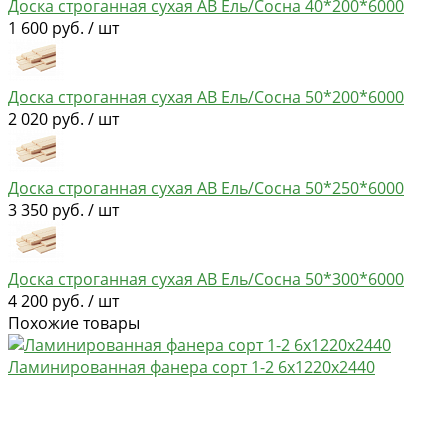
Доска строганная сухая АВ Ель/Сосна 40*200*6000
1 600 руб. / шт
Доска строганная сухая АВ Ель/Сосна 50*200*6000
2 020 руб. / шт
Доска строганная сухая АВ Ель/Сосна 50*250*6000
3 350 руб. / шт
Доска строганная сухая АВ Ель/Сосна 50*300*6000
4 200 руб. / шт
Похожие товары
Ламинированная фанера сорт 1-2 6х1220х2440