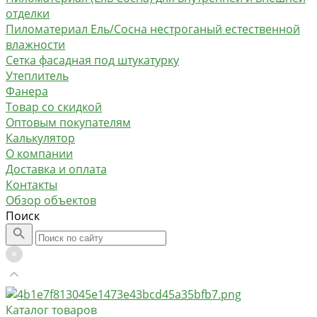
отделки
Пиломатериал Ель/Сосна нестроганый естественной
влажности
Сетка фасадная под штукатурку
Утеплитель
Фанера
Товар со скидкой
Оптовым покупателям
Калькулятор
О компании
Доставка и оплата
Контакты
Обзор объектов
Поиск
Каталог товаров