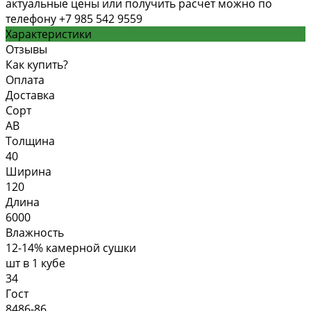
актуальные цены или получить расчет можно по
телефону +7 985 542 9559
Характеристики
Отзывы
Как купить?
Оплата
Доставка
Сорт
АВ
Толщина
40
Ширина
120
Длина
6000
Влажность
12-14% камерной сушки
шт в 1 кубе
34
Гост
8486-86