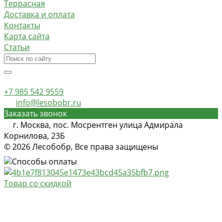
Террасная
Доставка и оплата
Контакты
Карта сайта
Статьи
+7 985 542 9559
info@lesobobr.ru
Заказать звонок
г. Москва, пос. Мосрентген улица Адмирала
Корнилова, 23Б
© 2026 Лесобобр, Все права защищены
Товар со скидкой