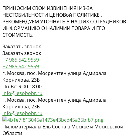
ПРИНОСИМ СВОИ ИЗВИНЕНИЯ! ИЗ-ЗА
НЕСТОБИЛЬНОСТИ ЦЕНОВ
ой
ПОЛИТИКЕ ,
РЕКОМЕНДУЕМ УТОЧНЯТЬ У НАШИХ СОТРУДНИКОВ
ИНФОРМАЦИЮ О НАЛИЧИИ ТОВАРА И ЕГО
СТОИМОСТЬ.
Заказать звонок
Заказать звонок
+7 985 542 9559
+7 985 542 9559
г. Москва, пос. Мосрентген улица Адмирала
Корнилова, 23Б
Пн-Вс: 9:00-18:00
info@lesobobr.ru
г. Москва, пос. Мосрентген улица Адмирала
Корнилова, 23Б
info@lesobobr.ru
Пиломатериалы Ель Сосна в Москве и Московской
Области