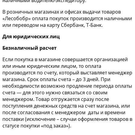
наличными водителю-экспедитору.
В розничных магазинах и офисах выдачи товаров
«Лесобобр» оплата покупок производится наличными
или переводом на карту Сбербанк, Т-Банк.
Для юридических лиц
Безналичный расчет
Если покупка в магазине совершается организацией
или иным юридическим лицом, то оплата
производится по счету, который выставляет менеджер
магазина. Срок оплаты счета – до 3 дней. При
необходимости возможно продление периода оплаты
счета — для этого нужно связаться со своим
менеджером. Товар отгружается сразу после
поступления денежных средств на счет магазина, или
после согласования с менеджером даты и времени
поставки (исключение – случаи оформления товаров в
статусе покупки «под заказ»).