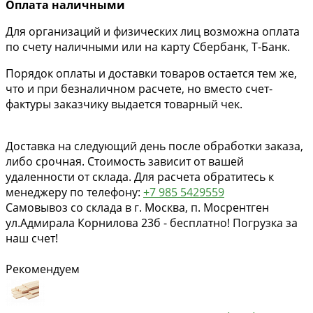
Оплата наличными
Для организаций и физических лиц возможна оплата
по счету наличными или на карту Сбербанк, Т-Банк.
Порядок оплаты и доставки товаров остается тем же,
что и при безналичном расчете, но вместо счет-
фактуры заказчику выдается товарный чек.
Доставка на следующий день после обработки заказа,
либо срочная. Стоимость зависит от вашей
удаленности от склада. Для расчета обратитесь к
менеджеру по телефону:
+7 985 5429559
Самовывоз со склада в г. Москва, п. Мосрентген
ул.Адмирала Корнилова 23б - бесплатно! Погрузка за
наш счет!
Рекомендуем