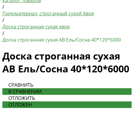
Каталог товаров
/
Пиломатериал, строганный сухой Хвоя
/
Доска строганная сухая хвоя
/
Доска строганная сухая АВ Ель/Сосна 40*120*6000
Доска строганная сухая
АВ Ель/Сосна 40*120*6000
СРАВНИТЬ
В СРАВНЕНИИ
ОТЛОЖИТЬ
ОТЛОЖЕН