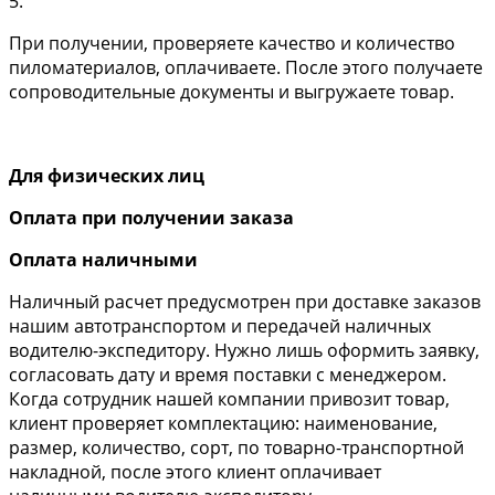
5.
При получении, проверяете качество и количество
пиломатериалов, оплачиваете. После этого получаете
сопроводительные документы и выгружаете товар.
Для физических лиц
Оплата при получении заказа
Оплата наличными
Наличный расчет предусмотрен при доставке заказов
нашим автотранспортом и передачей наличных
водителю-экспедитору. Нужно лишь оформить заявку,
согласовать дату и время поставки с менеджером.
Когда сотрудник нашей компании привозит товар,
клиент проверяет комплектацию: наименование,
размер, количество, сорт, по товарно-транспортной
накладной, после этого клиент оплачивает