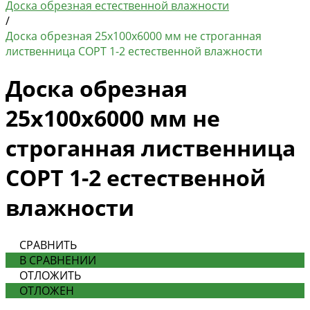
Доска обрезная естественной влажности
/
Доска обрезная 25х100х6000 мм не строганная
лиственница СОРТ 1-2 естественной влажности
Доска обрезная
25х100х6000 мм не
строганная лиственница
СОРТ 1-2 естественной
влажности
СРАВНИТЬ
В СРАВНЕНИИ
ОТЛОЖИТЬ
ОТЛОЖЕН