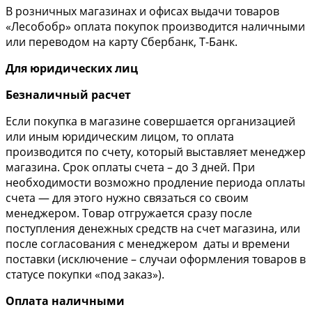
В розничных магазинах и офисах выдачи товаров
«Лесобобр» оплата покупок производится наличными
или переводом на карту Сбербанк, Т-Банк.
Для юридических лиц
Безналичный расчет
Если покупка в магазине совершается организацией
или иным юридическим лицом, то оплата
производится по счету, который выставляет менеджер
магазина. Срок оплаты счета – до 3 дней. При
необходимости возможно продление периода оплаты
счета — для этого нужно связаться со своим
менеджером. Товар отгружается сразу после
поступления денежных средств на счет магазина, или
после согласования с менеджером даты и времени
поставки (исключение – случаи оформления товаров в
статусе покупки «под заказ»).
Оплата наличными