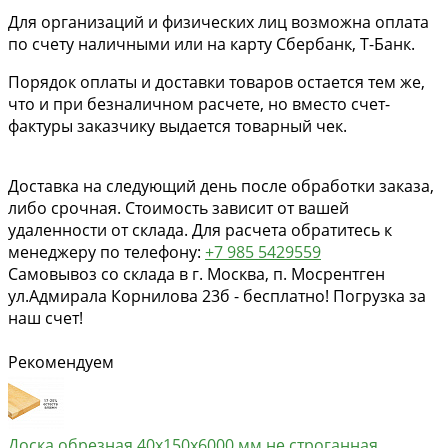
Для организаций и физических лиц возможна оплата
по счету наличными или на карту Сбербанк, Т-Банк.
Порядок оплаты и доставки товаров остается тем же,
что и при безналичном расчете, но вместо счет-
фактуры заказчику выдается товарный чек.
Доставка на следующий день после обработки заказа,
либо срочная. Стоимость зависит от вашей
удаленности от склада. Для расчета обратитесь к
менеджеру по телефону:
+7 985 5429559
Самовывоз со склада в г. Москва, п. Мосрентген
ул.Адмирала Корнилова 23б - бесплатно! Погрузка за
наш счет!
Рекомендуем
Доска обрезная 40х150х6000 мм не строганная