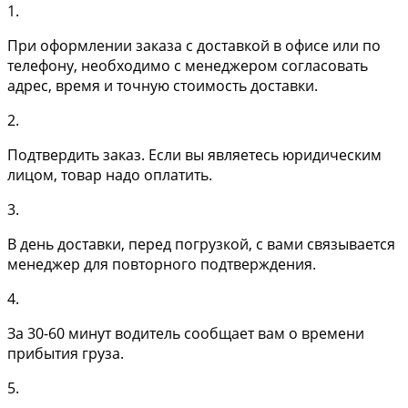
1.
При оформлении заказа с доставкой в офисе или по
телефону, необходимо с менеджером согласовать
адрес, время и точную стоимость доставки.
2.
Подтвердить заказ. Если вы являетесь юридическим
лицом, товар надо оплатить.
3.
В день доставки, перед погрузкой, с вами связывается
менеджер для повторного подтверждения.
4.
За 30-60 минут водитель сообщает вам о времени
прибытия груза.
5.