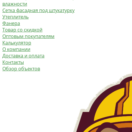
влажности
Сетка фасадная под штукатурку
Утеплитель
Фанера
Товар со скидкой
Оптовым покупателям
Калькулятор
О компании
Доставка и оплата
Контакты
Обзор объектов