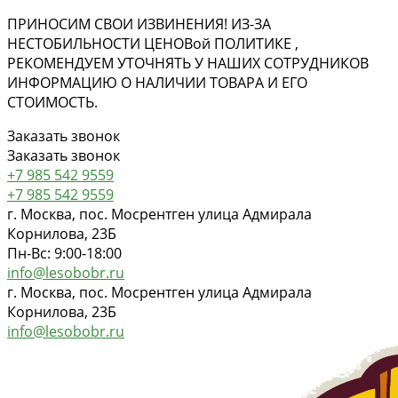
ПРИНОСИМ СВОИ ИЗВИНЕНИЯ! ИЗ-ЗА
НЕСТОБИЛЬНОСТИ ЦЕНОВ
ой
ПОЛИТИКЕ ,
РЕКОМЕНДУЕМ УТОЧНЯТЬ У НАШИХ СОТРУДНИКОВ
ИНФОРМАЦИЮ О НАЛИЧИИ ТОВАРА И ЕГО
СТОИМОСТЬ.
Заказать звонок
Заказать звонок
+7 985 542 9559
+7 985 542 9559
г. Москва, пос. Мосрентген улица Адмирала
Корнилова, 23Б
Пн-Вс: 9:00-18:00
info@lesobobr.ru
г. Москва, пос. Мосрентген улица Адмирала
Корнилова, 23Б
info@lesobobr.ru