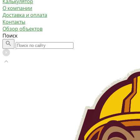
Калькулятор
О компании
Доставка и оплата
Контакты
Обзор объектов
Поиск