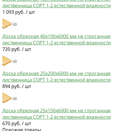
лиственница СОРТ 1-2 естественной влажности
1 093 руб. / шт
Доска обрезная 40х100х6000 мм не строганная
лиственница СОРТ 1-2 естественной влажности
720 руб. / шт
Доска обрезная 25х200х6000 мм не строганная
лиственница СОРТ 1-2 естественной влажности
894 руб. / шт
Доска обрезная 25х150х6000 мм не строганная
лиственница СОРТ 1-2 естественной влажности
670 руб. / шт
Похожие товары