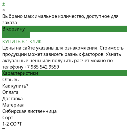
+
×
Выбрано максимальное количество, доступное для
заказа
В корзину
ДОБАВЛЕНО
КУПИТЬ В 1 КЛИК
Цены на сайте указаны для ознакомления. Стоимость
продукции может зависеть разных факторов. Узнать
актуальные цены или получить расчет можно по
телефону +7 985 542 9559
Характеристики
Отзывы
Как купить?
Оплата
Доставка
Материал
Сибирская лиственница
Сорт
1-2 СОРТ