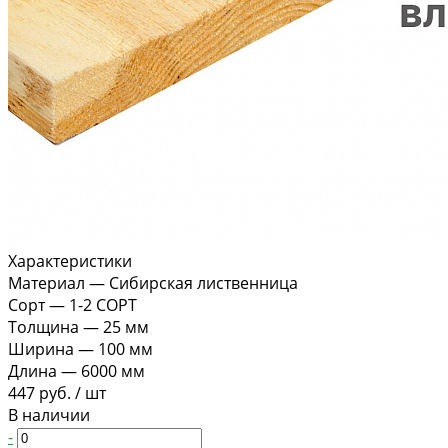
Характеристики
Материал
—
Сибирская лиственница
Сорт
—
1-2 СОРТ
Толщина
—
25 мм
Ширина
—
100 мм
Длина
—
6000 мм
447 руб.
/
шт
В наличии
-