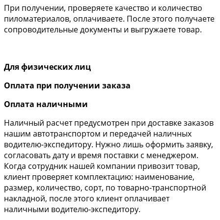
При получении, проверяете качество и количество
пиломатериалов, оплачиваете. После этого получаете
сопроводительные документы и выгружаете товар.
Для физических лиц
Оплата при получении заказа
Оплата наличными
Наличный расчет предусмотрен при доставке заказов
нашим автотранспортом и передачей наличных
водителю-экспедитору. Нужно лишь оформить заявку,
согласовать дату и время поставки с менеджером.
Когда сотрудник нашей компании привозит товар,
клиент проверяет комплектацию: наименование,
размер, количество, сорт, по товарно-транспортной
накладной, после этого клиент оплачивает
наличными водителю-экспедитору.