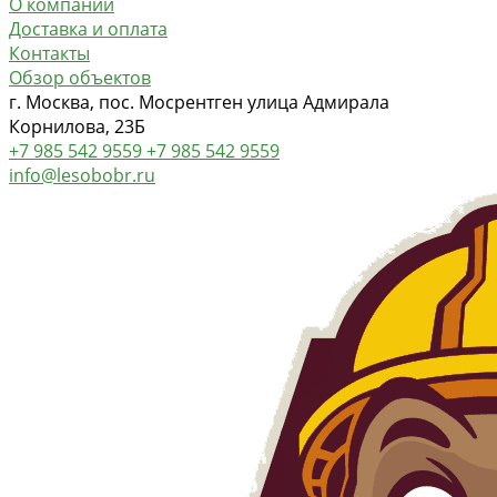
О компании
Доставка и оплата
Контакты
Обзор объектов
г. Москва, пос. Мосрентген улица Адмирала
Корнилова, 23Б
+7 985 542 9559
+7 985 542 9559
info@lesobobr.ru