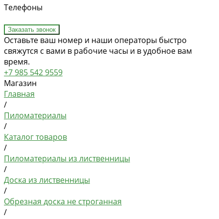
Телефоны
Заказать звонок
Оставьте ваш номер и наши операторы быстро
свяжутся с вами в рабочие часы и в удобное вам
время.
+7 985 542 9559
Магазин
Главная
/
Пиломатериалы
/
Каталог товаров
/
Пиломатериалы из лиственницы
/
Доска из лиственницы
/
Обрезная доска не строганная
/