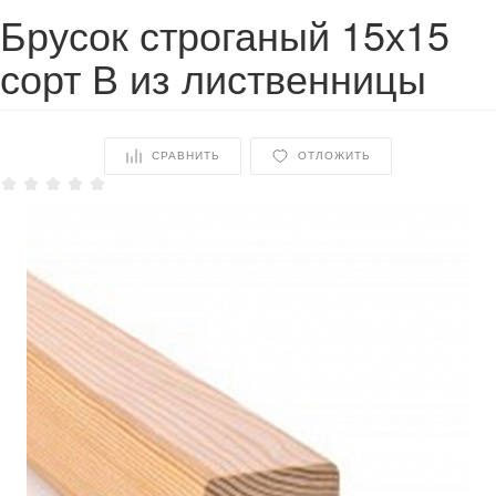
Брусок строганый 15х15
сорт В из лиственницы
СРАВНИТЬ
ОТЛОЖИТЬ