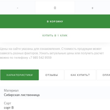
-
+
В КОРЗИНУ
КУПИТЬ В 1 КЛИК
Цены на сайте указаны для ознакомления. Стоимость продукции может
зависеть разных факторов. Узнать актуальные цены или получить расчет
можно по телефону +7 985 542 9559
ХАРАКТЕРИСТИКИ
ОТЗЫВЫ
КАК КУПИТЬ?
ОПЛ
Материал
Сибирская лиственница
Сорт
сорт В