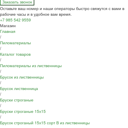
Заказать звонок
Оставьте ваш номер и наши операторы быстро свяжутся с вами в
рабочие часы и в удобное вам время.
+7 985 542 9559
Магазин
Главная
/
Пиломатериалы
/
Каталог товаров
/
Пиломатериалы из лиственницы
/
Брусок из лиственницы
/
Брусок лиственница
/
Бруски строганые
/
Бруски строганые 15х15
/
Брусок строганый 15х15 сорт В из лиственницы