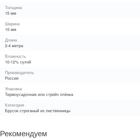
Толщина
15 мм
Ширина
15 мм
Длина
2-4 метра
Влажность
10-12% сухой
Производитель
Россия
Упаковка
Термоусадочная или стрейч плёнка
Категория
Брусок строганый из лиственницы
Рекомендуем