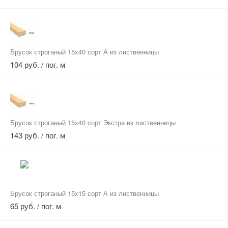
Брусок строганый 15х40 сорт А из лиственницы
104 руб. / пог. м
Брусок строганый 15х40 сорт Экстра из лиственницы
143 руб. / пог. м
Брусок строганый 15х15 сорт А из лиственницы
65 руб. / пог. м