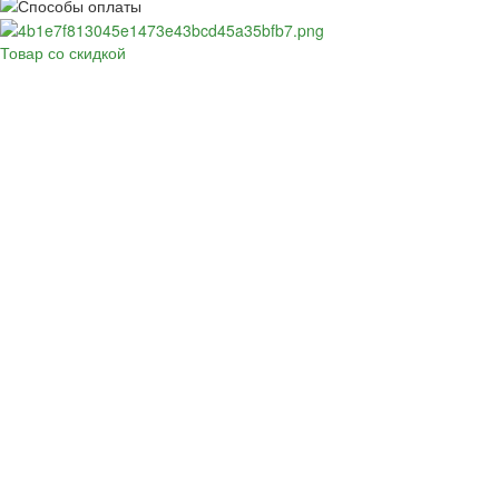
Товар со скидкой